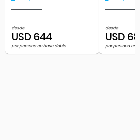
desde
desde
USD 644
USD 6
por persona en base doble
por persona en 