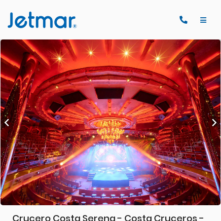
Crucero Costa Serena - Costa Cruceros -