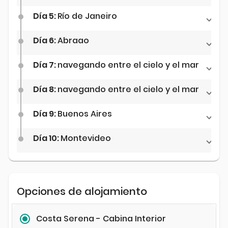
Día 5:
Río de Janeiro
Día 6:
Abraao
Día 7:
navegando entre el cielo y el mar
Día 8:
navegando entre el cielo y el mar
Día 9:
Buenos Aires
Día 10:
Montevideo
Opciones de alojamiento
Costa Serena - Cabina Interior