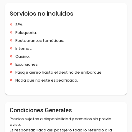
Servicios no incluidos
SPA.
Peluquería.
Restaurantes temáticas.
Internet.
Casino.
Excursiones
Pasaje aéreo hasta el destino de embarque.
Nada que no esté específicado.
Condiciones Generales
Precios sujetos a disponibilidad y cambios sin previo
aviso.
Es responsabilidad del pasajero todo lo referido a la