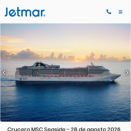
Crucero MSC Seaside - 28 de agosto 2026