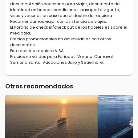
documentación necesaria para viajar, documento de
identidad en buenas condiciones, pasaporte vigente,
visas y vacunas en caso que el destino lo requiera.
Recomendamos viajar con asistencia de viajes.
El horario de check in/check out de los hoteles es sobre el
mediodía.
Precios promocionales no acumulables con otros
descuentos.
Este destino requiere VISA
Precios no válidos para Feriados, Verano, Carnaval,
Semana Santa, Vacaciones Julio y Setiembre.
Otros recomendados