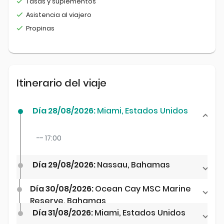
Tasas y suplementos
Asistencia al viajero
Propinas
Itinerario del viaje
Día 28/08/2026:
Miami, Estados Unidos
-- 17:00
Día 29/08/2026:
Nassau, Bahamas
Día 30/08/2026:
Ocean Cay MSC Marine
Reserve, Bahamas
Día 31/08/2026:
Miami, Estados Unidos