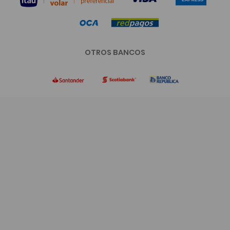
OTROS BANCOS