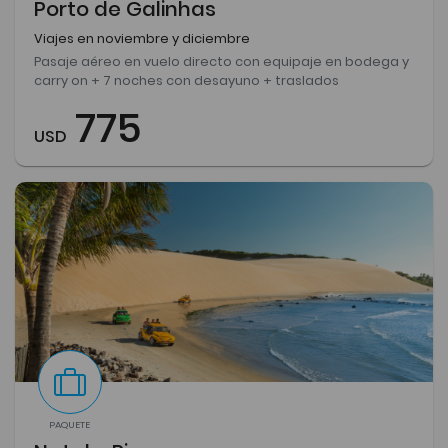
Porto de Galinhas
Viajes en noviembre y diciembre
Pasaje aéreo en vuelo directo con equipaje en bodega y
carry on + 7 noches con desayuno + traslados
775
USD
PAQUETE