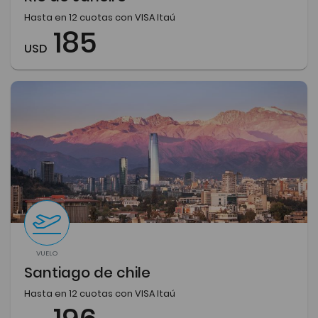
Hasta en 12 cuotas con VISA Itaú
185
USD
VUELO
Santiago de chile
Hasta en 12 cuotas con VISA Itaú