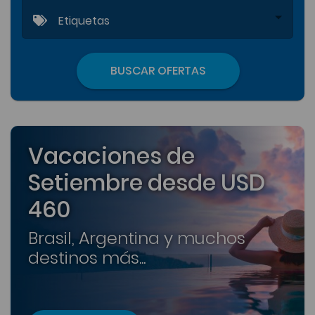
Etiquetas
BUSCAR OFERTAS
Vacaciones de
Setiembre desde USD
460
Brasil, Argentina y muchos
destinos más...