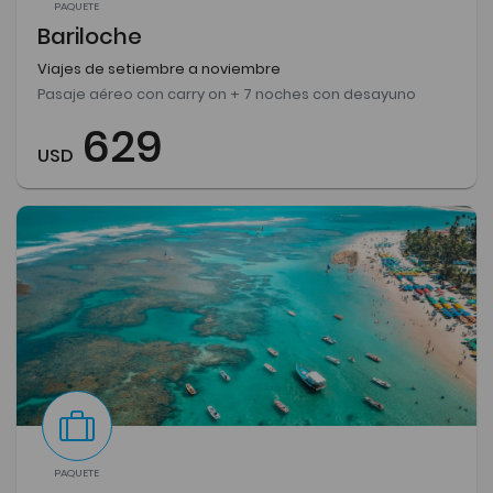
PAQUETE
Bariloche
Viajes de setiembre a noviembre
Pasaje aéreo con carry on + 7 noches con desayuno
629
USD
PAQUETE