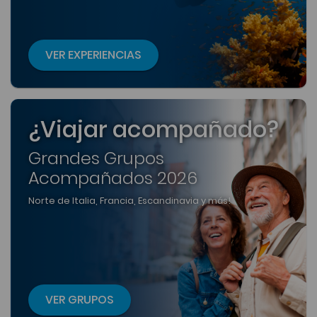
VER EXPERIENCIAS
¿Viajar acompañado?
Grandes Grupos
Acompañados 2026
Norte de Italia, Francia, Escandinavia y más!
VER GRUPOS