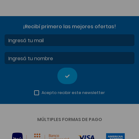
¡Recibí primero las mejores ofertas
!
Ingresá tu mail
Ingresá tu nombre
Acepto recibir este newsletter
MÚLTIPLES FORMAS DE PAGO