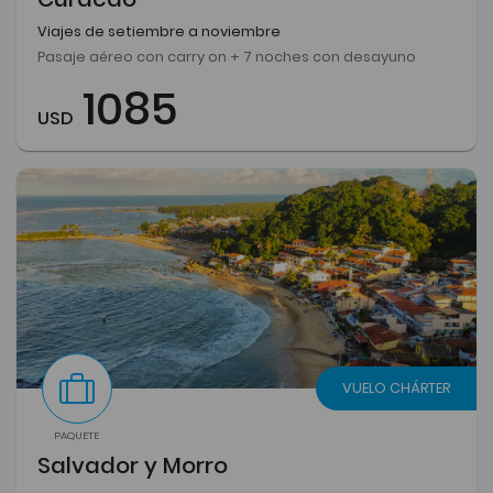
Viajes de setiembre a noviembre
Pasaje aéreo con carry on + 7 noches con desayuno
1085
USD
VUELO CHÁRTER
PAQUETE
Salvador y Morro