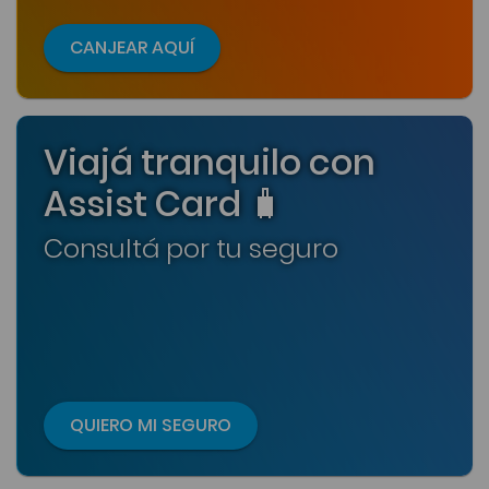
CANJEAR AQUÍ
Viajá tranquilo con
Assist Card 🧳
Consultá por tu seguro
QUIERO MI SEGURO