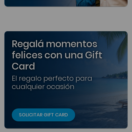
Regalá momentos
felices con una Gift
Card
El regalo perfecto para
cualquier ocasión
SOLICITAR GIFT CARD