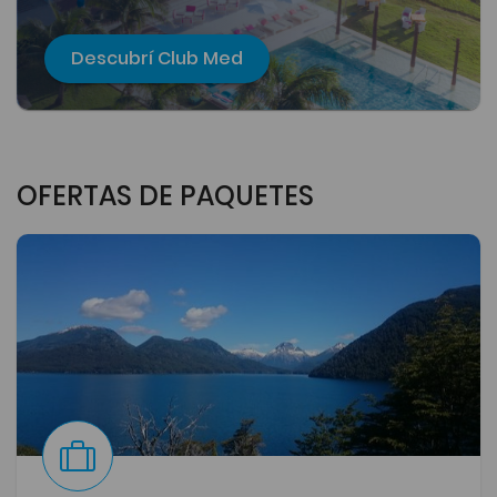
Descubrí Club Med
OFERTAS DE PAQUETES