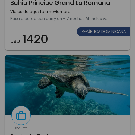
Bahia Principe Grand La Romana
Viajes de agosto a noviembre
Pasaje aéreo con carry on + 7 noches All Inclusive
REPÚBLICA DOMINICANA
1420
USD
PAQUETE