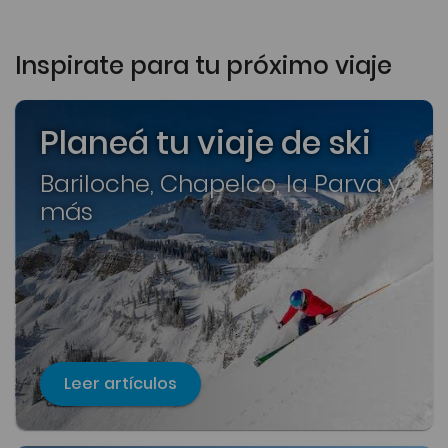
Inspirate para tu próximo viaje
Planeá tu viaje de ski
Bariloche, Chapelco, la Parva y
más
Leer artículos