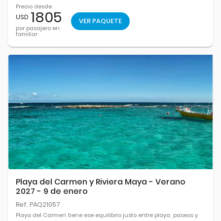
Precio desde
1805
USD
VER PAQUETE
por pasajero en
familiar
Playa del Carmen y Riviera Maya - Verano
2027 - 9 de enero
Ref. PAQ21057
Playa del Carmen tiene ese equilibrio justo entre playa, paseos y