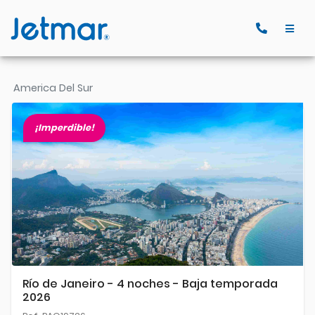
America Del Sur
¡Imperdible!
Río de Janeiro - 4 noches - Baja temporada
2026