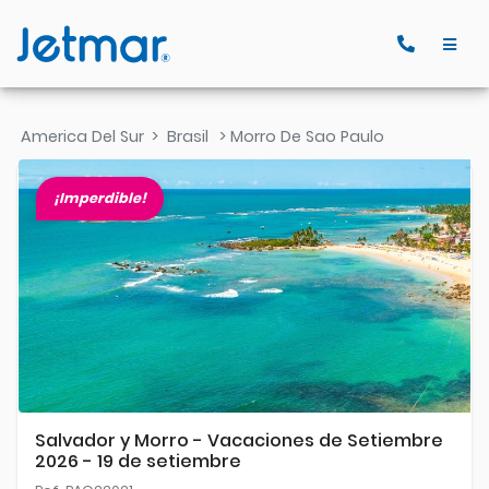
America Del Sur
>
Brasil
> Morro De Sao Paulo
¡Imperdible!
Salvador y Morro - Vacaciones de Setiembre
2026 - 19 de setiembre