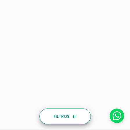
FILTROS