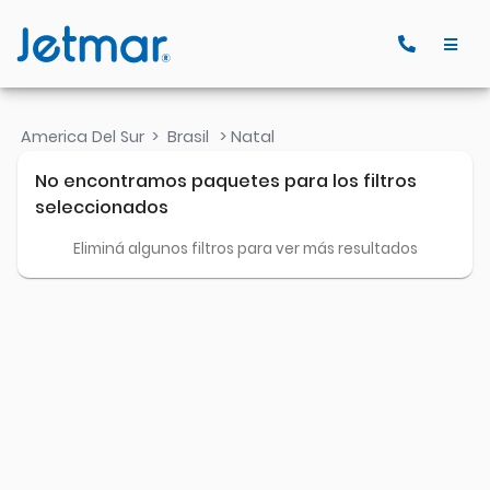
America Del Sur
>
Brasil
> Natal
No encontramos paquetes para los filtros
seleccionados
Eliminá algunos filtros para ver más resultados