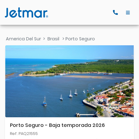
America Del Sur
>
Brasil
> Porto Seguro
Porto Seguro - Baja temporada 2026
Ref. PAQ21555