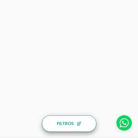
FILTROS