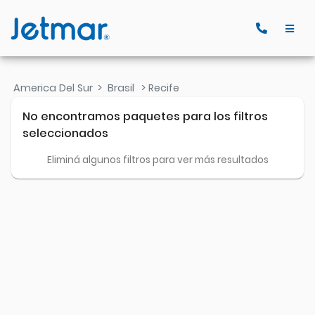
America Del Sur
>
Brasil
> Recife
No encontramos paquetes para los filtros
seleccionados
Eliminá algunos filtros para ver más resultados