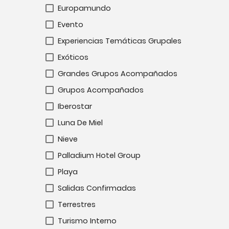
Europamundo
Evento
Experiencias Temáticas Grupales
Exóticos
Grandes Grupos Acompañados
Grupos Acompañados
Iberostar
Luna De Miel
Nieve
Palladium Hotel Group
Playa
Salidas Confirmadas
Terrestres
Turismo Interno