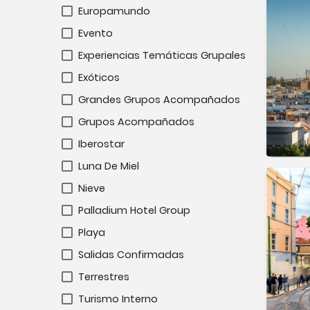
Europamundo
Evento
Experiencias Temáticas Grupales
Exóticos
Grandes Grupos Acompañados
Grupos Acompañados
Iberostar
Luna De Miel
Nieve
Palladium Hotel Group
Playa
Salidas Confirmadas
Terrestres
Turismo Interno