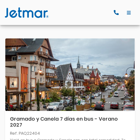
Gramado y Canela 7 días en bus - Verano
2027
Ref. PAQ22404