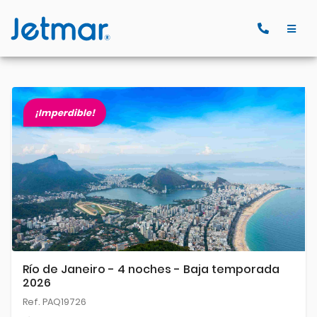
¡Imperdible!
Río de Janeiro - 4 noches - Baja temporada
2026
Ref. PAQ19726