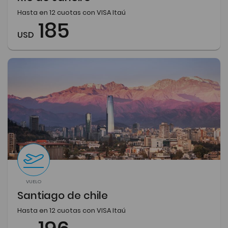
Hasta en 12 cuotas con VISA Itaú
185
USD
VUELO
Santiago de chile
Hasta en 12 cuotas con VISA Itaú