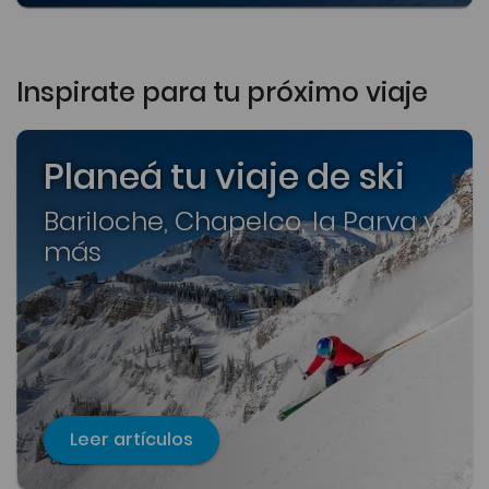
Inspirate para tu próximo viaje
Planeá tu viaje de ski
Bariloche, Chapelco, la Parva y
más
Leer artículos