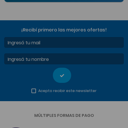
¡Recibí primero las mejores ofertas
!
Ingresá tu mail
Ingresá tu nombre
Acepto recibir este newsletter
MÚLTIPLES FORMAS DE PAGO