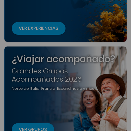
VER EXPERIENCIAS
¿Viajar acompañado?
Grandes Grupos
Acompañados 2026
Norte de Italia, Francia, Escandinavia y más!
VER GRUPOS