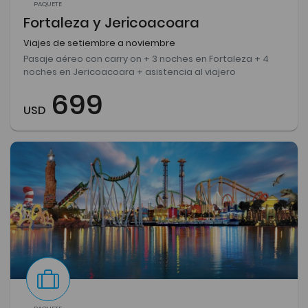
PAQUETE
Fortaleza y Jericoacoara
Viajes de setiembre a noviembre
Pasaje aéreo con carry on + 3 noches en Fortaleza + 4
noches en Jericoacoara + asistencia al viajero
699
USD