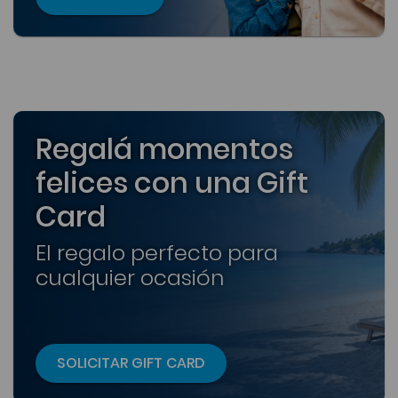
Regalá momentos
felices con una Gift
Card
El regalo perfecto para
cualquier ocasión
SOLICITAR GIFT CARD