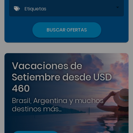
Etiquetas
BUSCAR OFERTAS
Vacaciones de
Setiembre desde USD
460
Brasil, Argentina y muchos
destinos más...