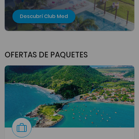
Descubrí Club Med
OFERTAS DE PAQUETES