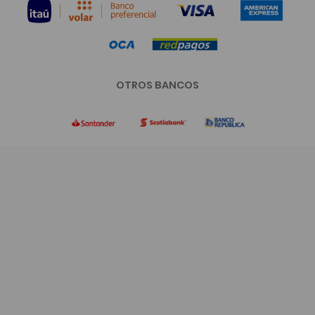
OTROS BANCOS