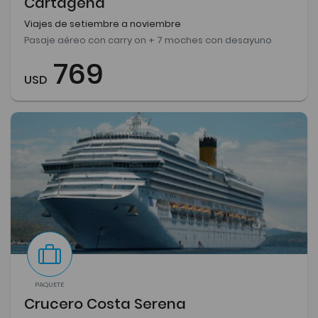
Cartagena
Viajes de setiembre a noviembre
Pasaje aéreo con carry on + 7 moches con desayuno
769
USD
PAQUETE
Crucero Costa Serena