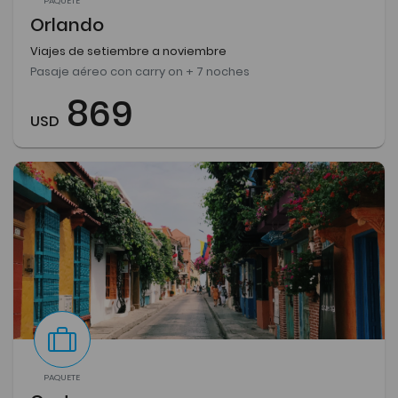
PAQUETE
Orlando
Viajes de setiembre a noviembre
Pasaje aéreo con carry on + 7 noches
869
USD
PAQUETE