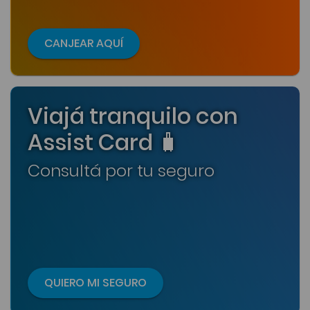
CANJEAR AQUÍ
Viajá tranquilo con
Assist Card 🧳
Consultá por tu seguro
QUIERO MI SEGURO