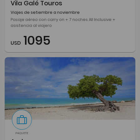
Vila Galé Touros
Viajes de setiembre a noviembre
Pasaje aéreo con carry on + 7 noches All Inclusive +
asistencia al viajero
1095
USD
PAQUETE