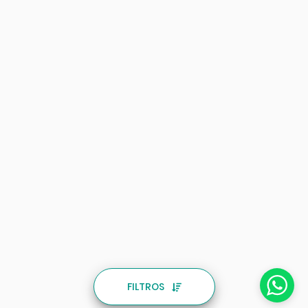
FILTROS