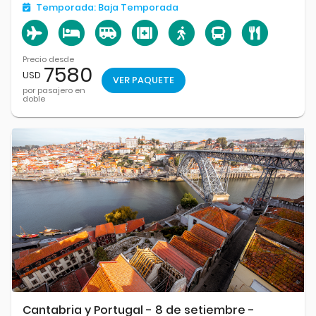
Temporada:
Baja Temporada
Precio desde
7580
USD
VER PAQUETE
por pasajero en
doble
Cantabria y Portugal - 8 de setiembre -