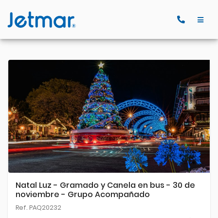
Natal Luz - Gramado y Canela en bus - 30 de
noviembre - Grupo Acompañado
Ref. PAQ20232