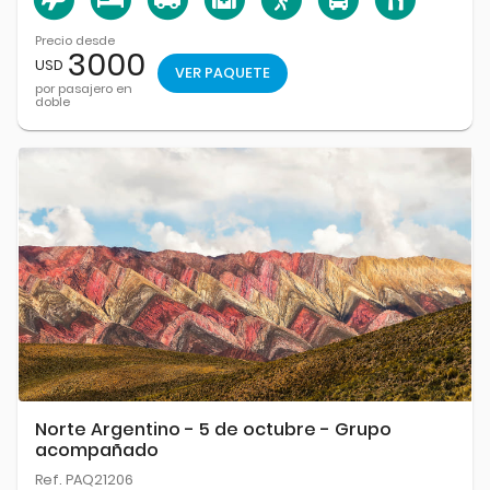
Precio desde
3000
USD
VER PAQUETE
por pasajero en
doble
Norte Argentino - 5 de octubre - Grupo
acompañado
Ref. PAQ21206