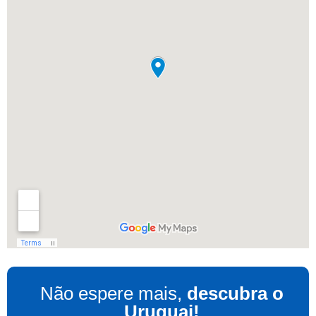
Não espere mais,
descubra o
Uruguai!