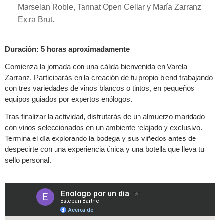
Marselan Roble, Tannat Open Cellar y María Zarranz
Extra Brut.
Duración: 5 horas aproximadamente
Comienza la jornada con una cálida bienvenida en Varela
Zarranz. Participarás en la creación de tu propio blend trabajando
con tres variedades de vinos blancos o tintos, en pequeños
equipos guiados por expertos enólogos.
Tras finalizar la actividad, disfrutarás de un almuerzo maridado
con vinos seleccionados en un ambiente relajado y exclusivo.
Termina el día explorando la bodega y sus viñedos antes de
despedirte con una experiencia única y una botella que lleva tu
sello personal.