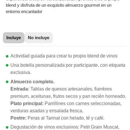
blend y disfruta de un exquisito almuerzo gourmet en un
entorno encantador
Incluye
No incluye
Actividad guiada para crear tu propio blend de vinos
Una botella personalizada por participante, con etiqueta
exclusiva.
Almuerzo completo.
Entrada:
Tablas de quesos artesanales, fiambres
premium, aceitunas, frutos secos y pan recién horneado.
Plato principal:
Parrillines con carnes seleccionadas,
verduras asadas y ensalada fresca.
Postre:
Peras al Tannat con helado, té y café.
Degustación de vinos exclusivos: Petit Grain Muscat,