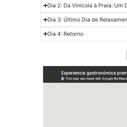
Dia 2: Da Vinícola à Praia: Um 
Dia 3: Último Dia de Relaxamen
Dia 4: Retorno