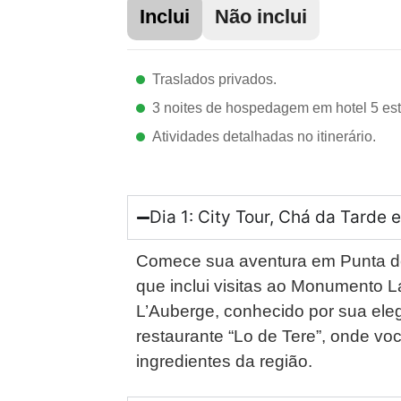
Inclui
Não inclui
Traslados privados.
3 noites de hospedagem em hotel 5 est
Atividades detalhadas no itinerário.
Dia 1: City Tour, Chá da Tarde 
Comece sua aventura em Punta del 
que inclui visitas ao Monumento L
L’Auberge, conhecido por sua ele
restaurante “Lo de Tere”, onde voc
ingredientes da região.