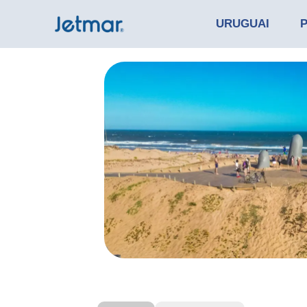
URUGUAI