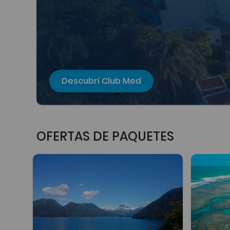
Descubrí Club Med
OFERTAS DE PAQUETES