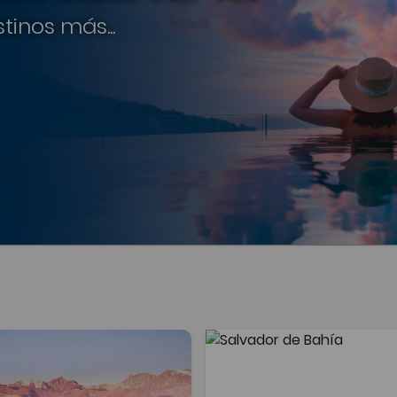
tinos más...