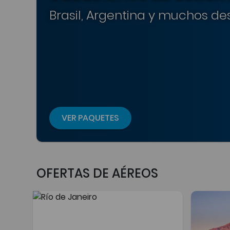
Brasil, Argentina y muchos des
VER PAQUETES
OFERTAS DE AÉREOS