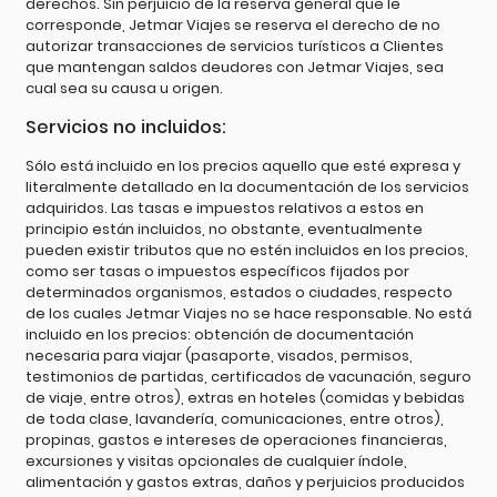
Servicios no incluidos:
Sólo está incluido en los precios aquello que esté expresa y
literalmente detallado en la documentación de los servicios
adquiridos. Las tasas e impuestos relativos a estos en
principio están incluidos, no obstante, eventualmente
pueden existir tributos que no estén incluidos en los precios,
como ser tasas o impuestos específicos fijados por
determinados organismos, estados o ciudades, respecto
de los cuales Jetmar Viajes no se hace responsable. No está
incluido en los precios: obtención de documentación
necesaria para viajar (pasaporte, visados, permisos,
testimonios de partidas, certificados de vacunación, seguro
de viaje, entre otros), extras en hoteles (comidas y bebidas
de toda clase, lavandería, comunicaciones, entre otros),
propinas, gastos e intereses de operaciones financieras,
excursiones y visitas opcionales de cualquier índole,
alimentación y gastos extras, daños y perjuicios producidos