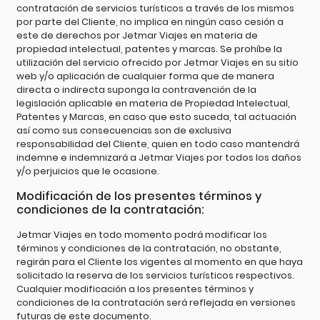
contratación de servicios turísticos a través de los mismos
por parte del Cliente, no implica en ningún caso cesión a
este de derechos por Jetmar Viajes en materia de
propiedad intelectual, patentes y marcas. Se prohíbe la
utilización del servicio ofrecido por Jetmar Viajes en su sitio
web y/o aplicación de cualquier forma que de manera
directa o indirecta suponga la contravención de la
legislación aplicable en materia de Propiedad Intelectual,
Patentes y Marcas, en caso que esto suceda, tal actuación
así como sus consecuencias son de exclusiva
responsabilidad del Cliente, quien en todo caso mantendrá
indemne e indemnizará a Jetmar Viajes por todos los daños
y/o perjuicios que le ocasione.
Modificación de los presentes términos y
condiciones de la contratación:
Jetmar Viajes en todo momento podrá modificar los
términos y condiciones de la contratación, no obstante,
regirán para el Cliente los vigentes al momento en que haya
solicitado la reserva de los servicios turísticos respectivos.
Cualquier modificación a los presentes términos y
condiciones de la contratación será reflejada en versiones
futuras de este documento.