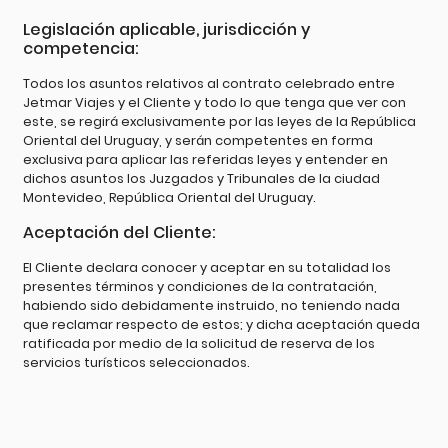
Legislación aplicable, jurisdicción y
competencia:
Todos los asuntos relativos al contrato celebrado entre
Jetmar Viajes y el Cliente y todo lo que tenga que ver con
este, se regirá exclusivamente por las leyes de la República
Oriental del Uruguay, y serán competentes en forma
exclusiva para aplicar las referidas leyes y entender en
dichos asuntos los Juzgados y Tribunales de la ciudad
Montevideo, República Oriental del Uruguay.
Aceptación del Cliente:
El Cliente declara conocer y aceptar en su totalidad los
presentes términos y condiciones de la contratación,
habiendo sido debidamente instruido, no teniendo nada
que reclamar respecto de estos; y dicha aceptación queda
ratificada por medio de la solicitud de reserva de los
servicios turísticos seleccionados.