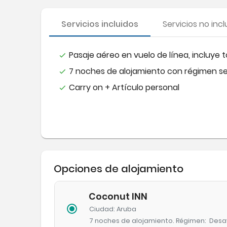
Servicios incluidos
Servicios no incl
Pasaje aéreo en vuelo de línea, incluye 
7 noches de alojamiento con régimen s
Carry on + Artículo personal
Opciones de alojamiento
Coconut INN
Ciudad
: Aruba
7 noches
de alojamiento
.
Régimen:
Desa