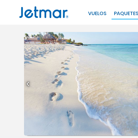
VUELOS
PAQUETE