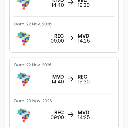
MVD
REC
14:40
19:30
Dom. 22 Nov. 2026
REC
MVD
09:00
14:25
Dom. 22 Nov. 2026
MVD
REC
14:40
19:30
Dom. 29 Nov. 2026
REC
MVD
09:00
14:25