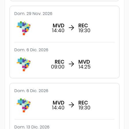
Dom. 29 Nov. 2026
MVD
REC
14:40
19:30
Dom. 6 Dic. 2026
REC
MVD
09:00
14:25
Dom. 6 Dic. 2026
MVD
REC
14:40
19:30
Dom. 13 Dic. 2026