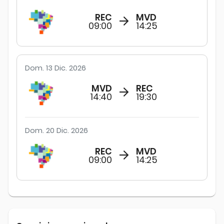
REC
MVD
09:00
14:25
Dom. 13 Dic. 2026
MVD
REC
14:40
19:30
Dom. 20 Dic. 2026
REC
MVD
09:00
14:25