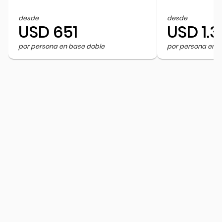
desde
desde
USD 651
USD 1.
por persona en base doble
por persona en 