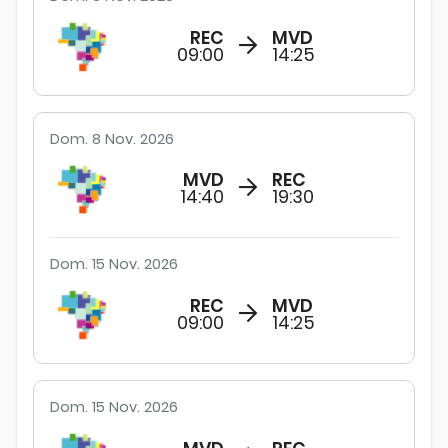
REC
MVD
09:00
14:25
Dom. 8 Nov. 2026
MVD
REC
14:40
19:30
Dom. 15 Nov. 2026
REC
MVD
09:00
14:25
Dom. 15 Nov. 2026