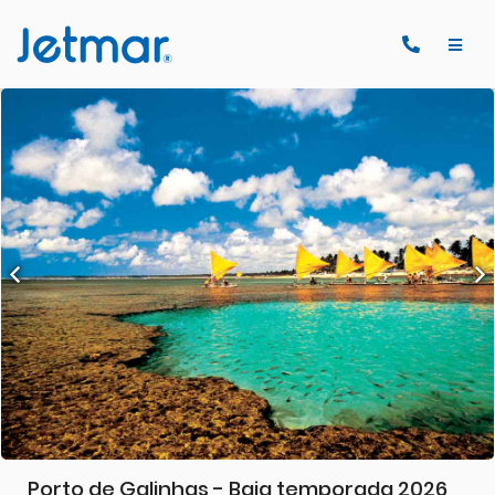
Porto de Galinhas - Baja temporada 2026