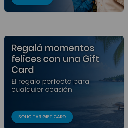
Regalá momentos
felices con una Gift
Card
El regalo perfecto para
cualquier ocasión
SOLICITAR GIFT CARD