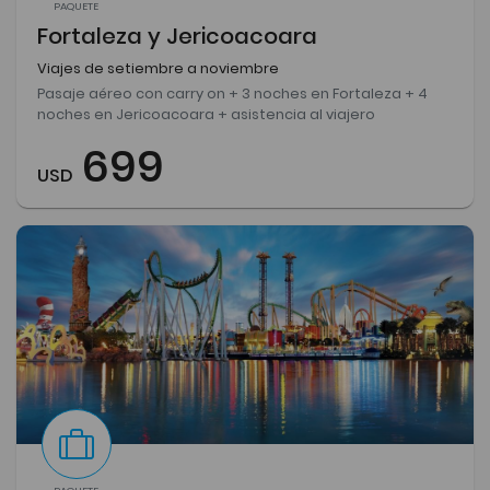
PAQUETE
Fortaleza y Jericoacoara
Viajes de setiembre a noviembre
Pasaje aéreo con carry on + 3 noches en Fortaleza + 4
noches en Jericoacoara + asistencia al viajero
699
USD