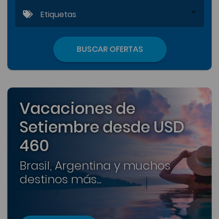
Etiquetas
BUSCAR OFERTAS
Vacaciones de
Setiembre desde USD
460
Brasil, Argentina y muchos
destinos más...