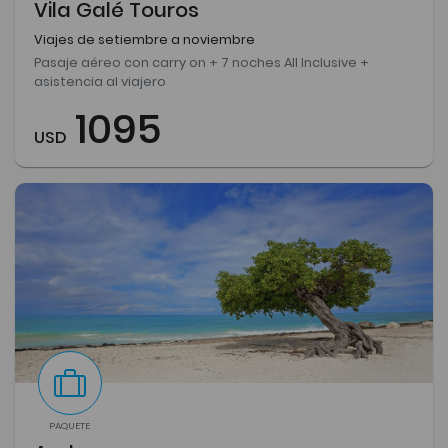
Vila Galé Touros
Viajes de setiembre a noviembre
Pasaje aéreo con carry on + 7 noches All Inclusive +
asistencia al viajero
1095
USD
PAQUETE