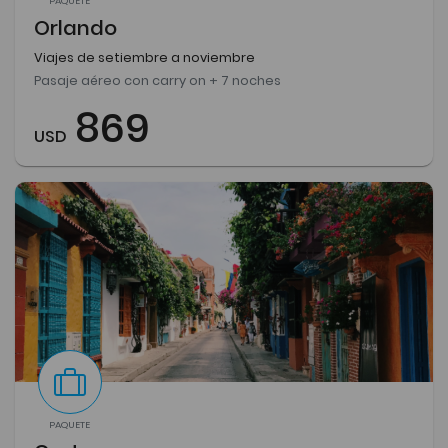
PAQUETE
Orlando
Viajes de setiembre a noviembre
Pasaje aéreo con carry on + 7 noches
869
USD
PAQUETE