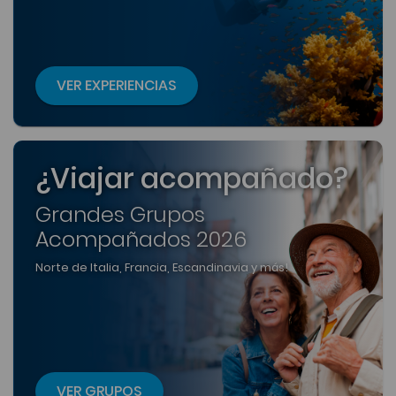
VER EXPERIENCIAS
¿Viajar acompañado?
Grandes Grupos
Acompañados 2026
Norte de Italia, Francia, Escandinavia y más!
VER GRUPOS