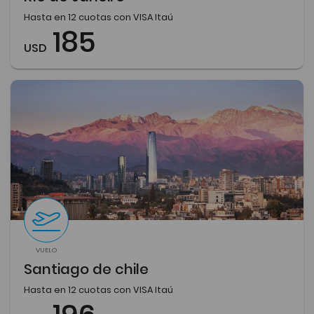
Hasta en 12 cuotas con VISA Itaú
185
USD
VUELO
Santiago de chile
Hasta en 12 cuotas con VISA Itaú