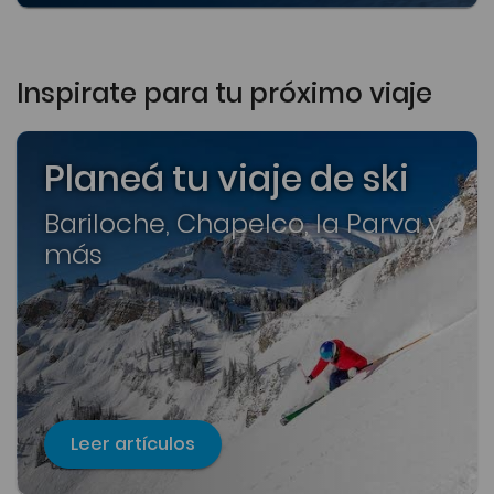
Inspirate para tu próximo viaje
Planeá tu viaje de ski
Bariloche, Chapelco, la Parva y
más
Leer artículos