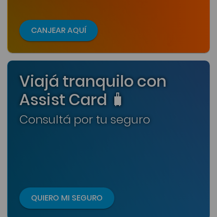
CANJEAR AQUÍ
Viajá tranquilo con
Assist Card 🧳
Consultá por tu seguro
QUIERO MI SEGURO