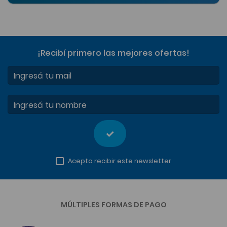
¡Recibí primero las mejores ofertas
!
Ingresá tu mail
Ingresá tu nombre
Acepto recibir este newsletter
MÚLTIPLES FORMAS DE PAGO