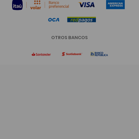
OTROS BANCOS