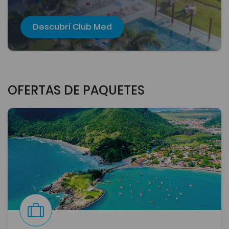
Descubrí Club Med
OFERTAS DE PAQUETES