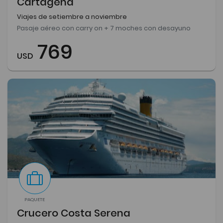
Cartagena
Viajes de setiembre a noviembre
Pasaje aéreo con carry on + 7 moches con desayuno
769
USD
PAQUETE
Crucero Costa Serena