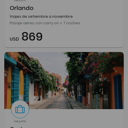
PAQUETE
Orlando
Viajes de setiembre a noviembre
Pasaje aéreo con carry on + 7 noches
869
USD
PAQUETE