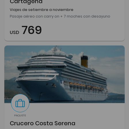
Cartagena
Viajes de setiembre a noviembre
Pasaje aéreo con carry on + 7 moches con desayuno
769
USD
PAQUETE
Crucero Costa Serena