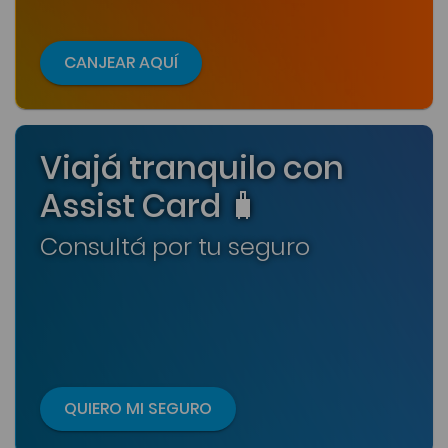
CANJEAR AQUÍ
Viajá tranquilo con
Assist Card 🧳
Consultá por tu seguro
QUIERO MI SEGURO