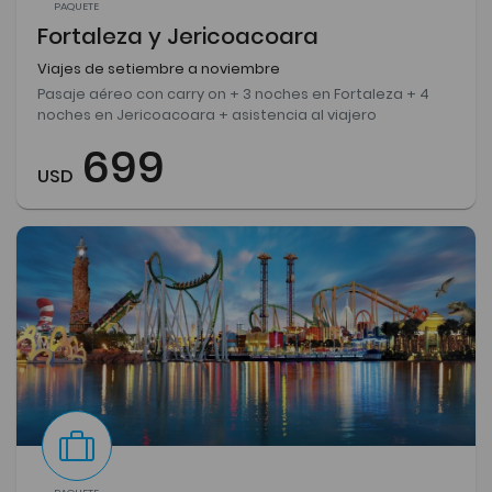
PAQUETE
Fortaleza y Jericoacoara
Viajes de setiembre a noviembre
Pasaje aéreo con carry on + 3 noches en Fortaleza + 4
noches en Jericoacoara + asistencia al viajero
699
USD