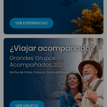
VER EXPERIENCIAS
¿Viajar acompañado?
Grandes Grupos
Acompañados 2026
Norte de Italia, Francia, Escandinavia y más!
VER GRUPOS