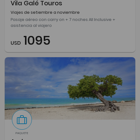
Vila Galé Touros
Viajes de setiembre a noviembre
Pasaje aéreo con carry on + 7 noches All Inclusive +
asistencia al viajero
1095
USD
PAQUETE