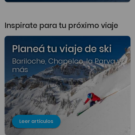
Inspirate para tu próximo viaje
Planeá tu viaje de ski
Bariloche, Chapelco, la Parva y
más
Leer artículos