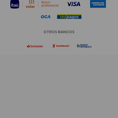
OTROS BANCOS