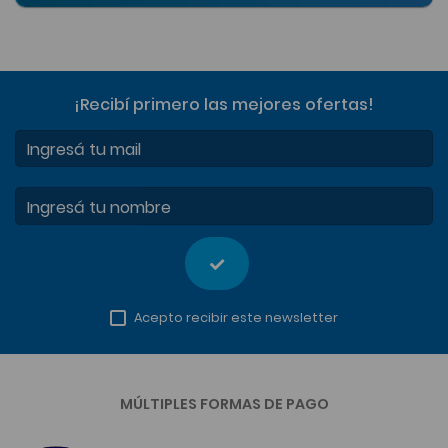
¡Recibí primero las mejores ofertas
!
Ingresá tu mail
Ingresá tu nombre
Acepto recibir este newsletter
MÚLTIPLES FORMAS DE PAGO