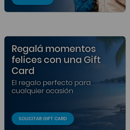
Regalá momentos
felices con una Gift
Card
El regalo perfecto para
cualquier ocasión
SOLICITAR GIFT CARD