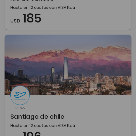
Hasta en 12 cuotas con VISA Itaú
185
USD
VUELO
Santiago de chile
Hasta en 12 cuotas con VISA Itaú