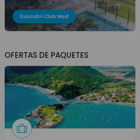
Descubrí Club Med
OFERTAS DE PAQUETES