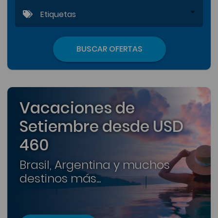
Etiquetas
BUSCAR OFERTAS
Vacaciones de
Setiembre desde USD
460
Brasil, Argentina y muchos
destinos más...