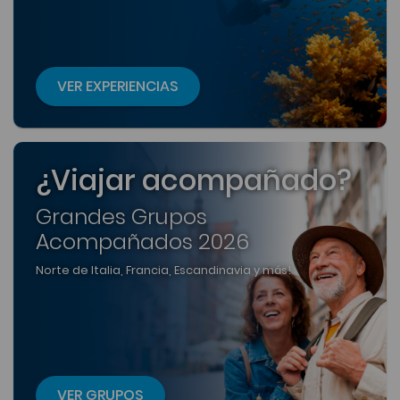
VER EXPERIENCIAS
¿Viajar acompañado?
Grandes Grupos
Acompañados 2026
Norte de Italia, Francia, Escandinavia y más!
VER GRUPOS