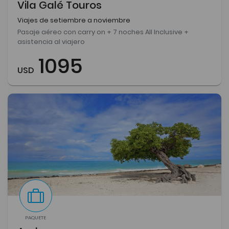
Vila Galé Touros
Viajes de setiembre a noviembre
Pasaje aéreo con carry on + 7 noches All Inclusive +
asistencia al viajero
1095
USD
PAQUETE