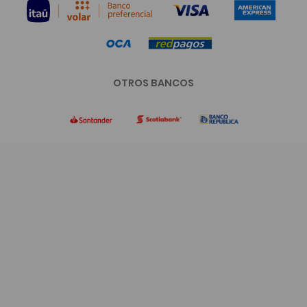
OTROS BANCOS