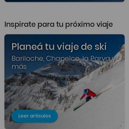
Inspirate para tu próximo viaje
Planeá tu viaje de ski
Bariloche, Chapelco, la Parva y
más
Leer artículos