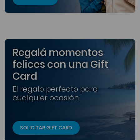
Regalá momentos
felices con una Gift
Card
El regalo perfecto para
cualquier ocasión
SOLICITAR GIFT CARD