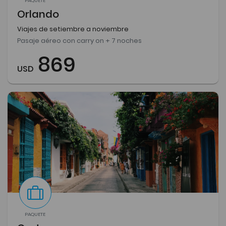
PAQUETE
Orlando
Viajes de setiembre a noviembre
Pasaje aéreo con carry on + 7 noches
869
USD
PAQUETE