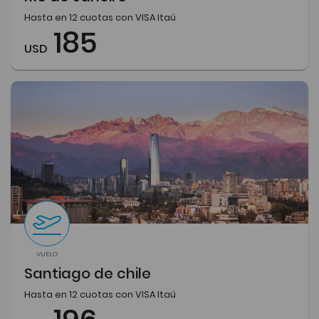
Hasta en 12 cuotas con VISA Itaú
185
USD
VUELO
Santiago de chile
Hasta en 12 cuotas con VISA Itaú