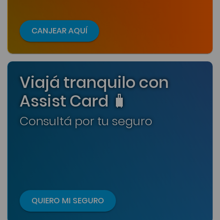
CANJEAR AQUÍ
Viajá tranquilo con
Assist Card 🧳
Consultá por tu seguro
QUIERO MI SEGURO