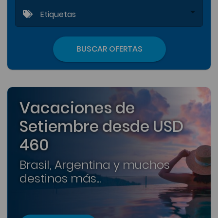
Etiquetas
BUSCAR OFERTAS
Vacaciones de
Setiembre desde USD
460
Brasil, Argentina y muchos
destinos más...