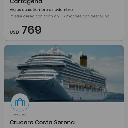
Cartagena
Viajes de setiembre a noviembre
Pasaje aéreo con carry on + 7 moches con desayuno
769
USD
PAQUETE
Crucero Costa Serena