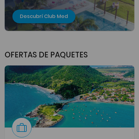
Descubrí Club Med
OFERTAS DE PAQUETES