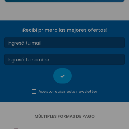
¡Recibí primero las mejores ofertas
!
Ingresá tu mail
Ingresá tu nombre
Acepto recibir este newsletter
MÚLTIPLES FORMAS DE PAGO