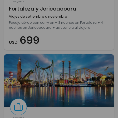
PAQUETE
Fortaleza y Jericoacoara
Viajes de setiembre a noviembre
Pasaje aéreo con carry on + 3 noches en Fortaleza + 4
noches en Jericoacoara + asistencia al viajero
699
USD