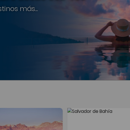
tinos más...