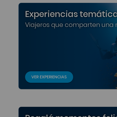
Experiencias temátic
Viajeros que comparten una m
VER EXPERIENCIAS