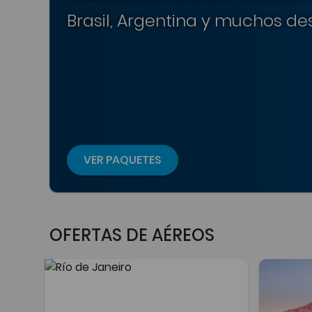
Brasil, Argentina y muchos des
VER PAQUETES
OFERTAS DE AÉREOS