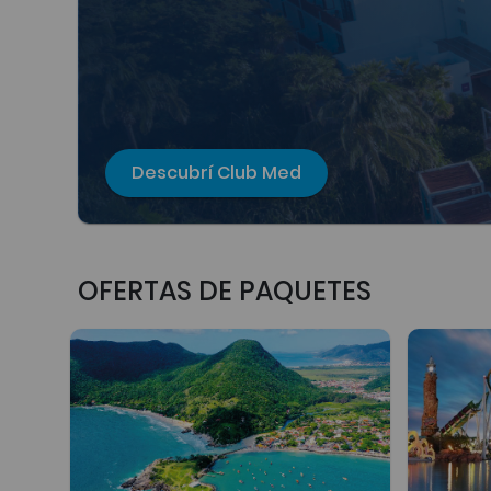
Descubrí Club Med
OFERTAS DE PAQUETES