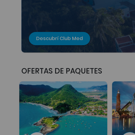
Descubrí Club Med
OFERTAS DE PAQUETES