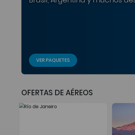
VER PAQUETES
OFERTAS DE AÉREOS