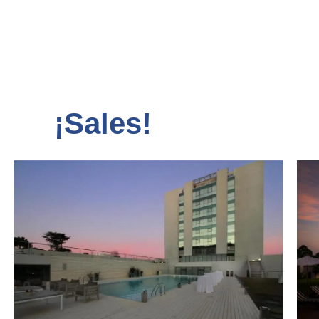
¡Sales!