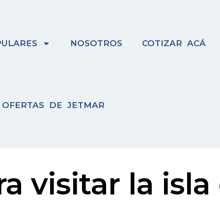
ULARES
NOSOTROS
COTIZAR ACÁ
OFERTAS DE JETMAR
a visitar la isl