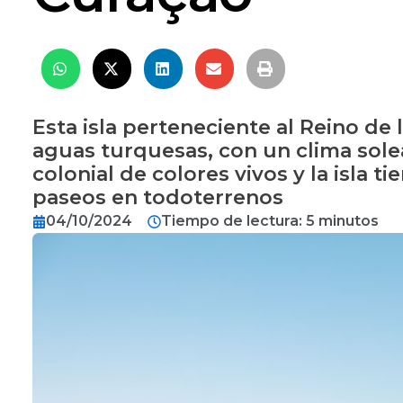
Esta isla perteneciente al Reino de
aguas turquesas, con un clima solea
colonial de colores vivos y la isla
paseos en todoterrenos
04/10/2024
Tiempo de lectura: 5 minutos