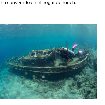
 ha convertido en el hogar de muchas