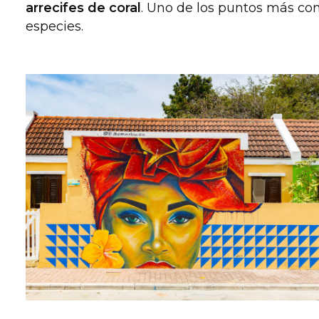
arrecifes de coral
. Uno de los puntos más con
especies.