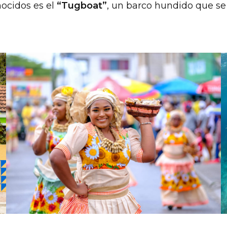
ocidos es el
“Tugboat”
, un barco hundido que se