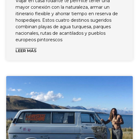
Viajar en casa rodante te permite tener una
mayor conexión con la naturaleza, armar un
itinerario flexible y ahorrar tiempo en reserva de
hospedajes. Estos cuatro destinos sugeridos
combinan playas de agua turquesa, parques
nacionales, rutas de acantilados y pueblos
europeos pintorescos
LEER MÁS