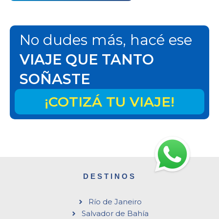
No dudes más, hacé ese
VIAJE QUE TANTO
SOÑASTE
¡COTIZÁ TU VIAJE!
DESTINOS
Río de Janeiro
Salvador de Bahía