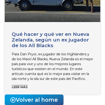
Qué hacer y qué ver en Nueva
Zelanda, según un ex jugador
de los All Blacks
Para Dan Pryor, ex jugador de los Highlanders y
de los Maorí All Blacks, Nueva Zelanda es el mejor
país para vivir y uno de los mejores lugares
turísticos que existen en el mundo. En este
artículo cuenta qué es lo mejor para visitar en la
isla norte y la isla sur de este país del Pacífico.
LEER MÁS
Volver al home