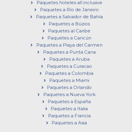
Paquetes hoteles all inclusive
Paquetes a Río de Janeiro
Paquetes a Salvador de Bahía
Paquetes a Búzios
Paquetes al Caribe
Paquetes a Cancún
Paquetes a Playa del Carmen
Paquetes a Punta Cana
Paquetes a Aruba
Paquetes a Curacao
Paquetes a Colombia
Paquetes a Miami
Paquetes a Orlando
Paquetes a Nueva York
Paquetes a España
Paquetes a Italia
Paquetes a Francia
Paquetes a Asia