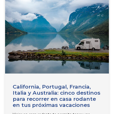
California, Portugal, Francia,
Italia y Australia: cinco destinos
para recorrer en casa rodante
en tus próximas vacaciones