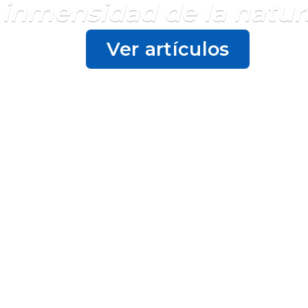
 inmensidad de la natur
Ver artículos