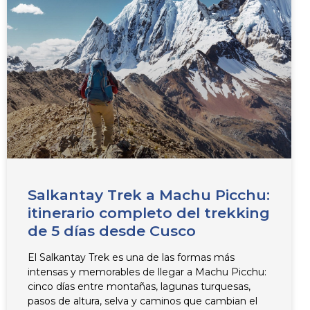
Salkantay Trek a Machu Picchu:
itinerario completo del trekking
de 5 días desde Cusco
El Salkantay Trek es una de las formas más
intensas y memorables de llegar a Machu Picchu:
cinco días entre montañas, lagunas turquesas,
pasos de altura, selva y caminos que cambian el