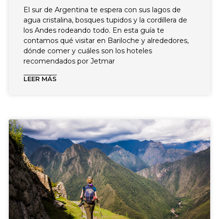
El sur de Argentina te espera con sus lagos de
agua cristalina, bosques tupidos y la cordillera de
los Andes rodeando todo. En esta guía te
contamos qué visitar en Bariloche y alrededores,
dónde comer y cuáles son los hoteles
recomendados por Jetmar
LEER MÁS