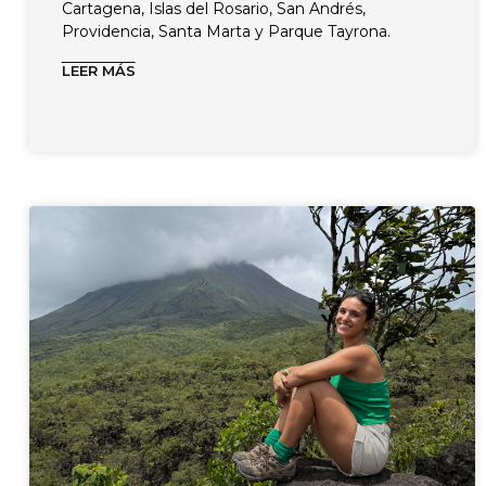
Cartagena, Islas del Rosario, San Andrés,
Providencia, Santa Marta y Parque Tayrona.
LEER MÁS