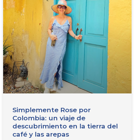
Simplemente Rose por
Colombia: un viaje de
descubrimiento en la tierra del
café y las arepas