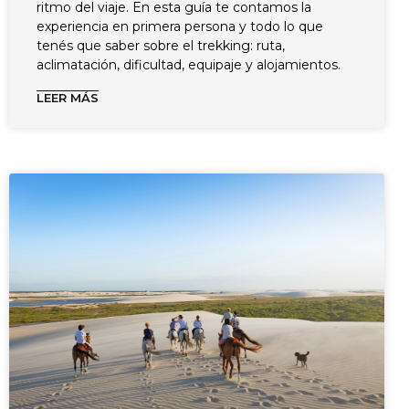
ritmo del viaje. En esta guía te contamos la
experiencia en primera persona y todo lo que
tenés que saber sobre el trekking: ruta,
aclimatación, dificultad, equipaje y alojamientos.
LEER MÁS