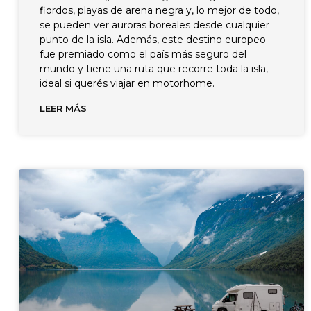
fiordos, playas de arena negra y, lo mejor de todo,
se pueden ver auroras boreales desde cualquier
punto de la isla. Además, este destino europeo
fue premiado como el país más seguro del
mundo y tiene una ruta que recorre toda la isla,
ideal si querés viajar en motorhome.
LEER MÁS