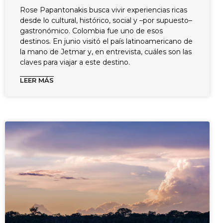
Rose Papantonakis busca vivir experiencias ricas
desde lo cultural, histórico, social y –por supuesto–
gastronómico. Colombia fue uno de esos
destinos. En junio visitó el país latinoamericano de
la mano de Jetmar y, en entrevista, cuáles son las
claves para viajar a este destino.
LEER MÁS