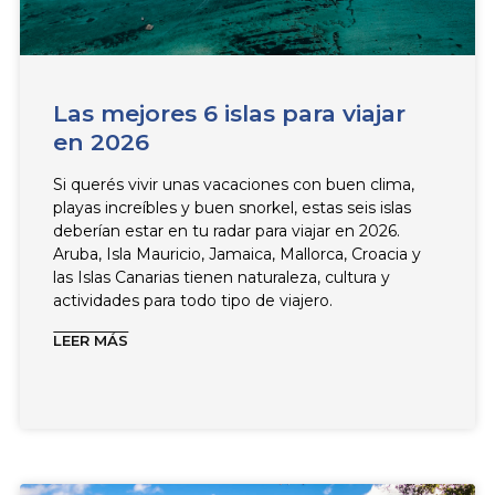
Las mejores 6 islas para viajar
en 2026
Si querés vivir unas vacaciones con buen clima,
playas increíbles y buen snorkel, estas seis islas
deberían estar en tu radar para viajar en 2026.
Aruba, Isla Mauricio, Jamaica, Mallorca, Croacia y
las Islas Canarias tienen naturaleza, cultura y
actividades para todo tipo de viajero.
LEER MÁS