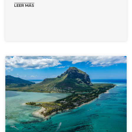
LEER MÁS