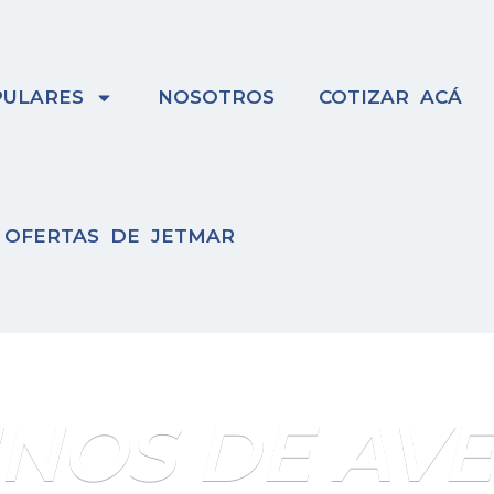
ULARES
NOSOTROS
COTIZAR ACÁ
OFERTAS DE JETMAR
INOS DE AV