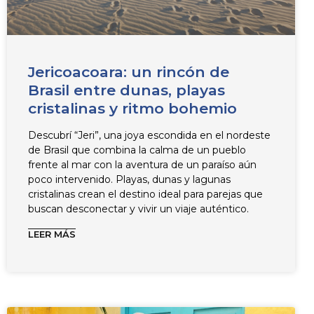
Jericoacoara: un rincón de
Brasil entre dunas, playas
cristalinas y ritmo bohemio
Descubrí “Jeri”, una joya escondida en el nordeste
de Brasil que combina la calma de un pueblo
frente al mar con la aventura de un paraíso aún
poco intervenido. Playas, dunas y lagunas
cristalinas crean el destino ideal para parejas que
buscan desconectar y vivir un viaje auténtico.
LEER MÁS