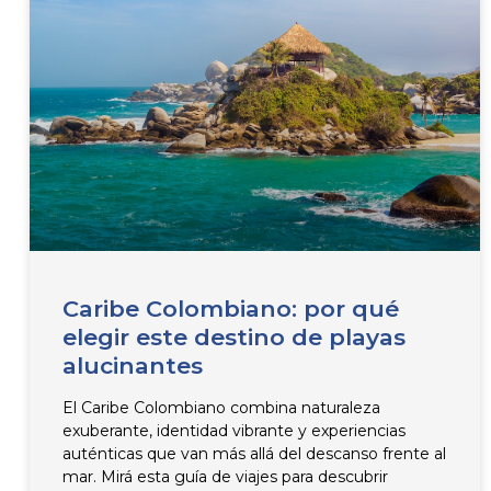
Caribe Colombiano: por qué
elegir este destino de playas
alucinantes
El Caribe Colombiano combina naturaleza
exuberante, identidad vibrante y experiencias
auténticas que van más allá del descanso frente al
mar. Mirá esta guía de viajes para descubrir