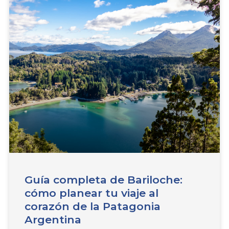
Guía completa de Bariloche:
cómo planear tu viaje al
corazón de la Patagonia
Argentina