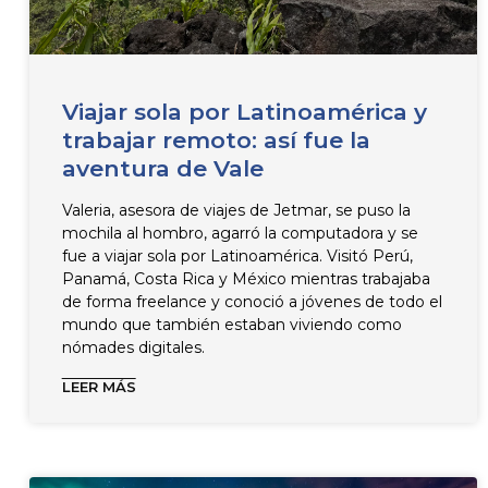
Viajar sola por Latinoamérica y
trabajar remoto: así fue la
aventura de Vale
Valeria, asesora de viajes de Jetmar, se puso la
mochila al hombro, agarró la computadora y se
fue a viajar sola por Latinoamérica. Visitó Perú,
Panamá, Costa Rica y México mientras trabajaba
de forma freelance y conoció a jóvenes de todo el
mundo que también estaban viviendo como
nómades digitales.
LEER MÁS