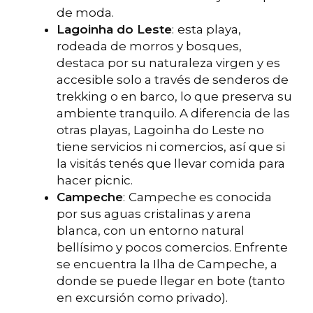
de moda.
Lagoinha do Leste
:
esta playa,
rodeada de morros y bosques,
destaca por su naturaleza virgen y es
accesible solo a través de senderos de
trekking o en barco, lo que preserva su
ambiente tranquilo. A diferencia de las
otras playas, Lagoinha do Leste no
tiene servicios ni comercios, así que si
la visitás tenés que llevar comida para
hacer picnic.
Campeche
:
Campeche es conocida
por sus aguas cristalinas y arena
blanca, con un entorno natural
bellísimo y pocos comercios. Enfrente
se encuentra la Ilha de Campeche, a
donde se puede llegar en bote (tanto
en excursión como privado).