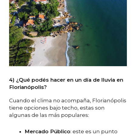
4) ¿Qué podés hacer en un día de lluvia en
Florianópolis?
Cuando el clima no acompaña, Florianópolis
tiene opciones bajo techo, estas son
algunas de las más populares:
Mercado Público
: este es un punto