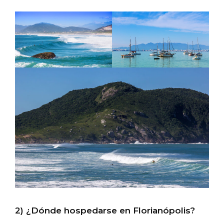
2) ¿Dónde hospedarse en Florianópolis?