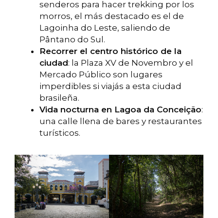
senderos para hacer trekking por los
morros, el más destacado es el de
Lagoinha do Leste, saliendo de
Pântano do Sul.
Recorrer el centro histórico de la
ciudad
: la Plaza XV de Novembro y el
Mercado Público son lugares
imperdibles si viajás a esta ciudad
brasileña.
Vida nocturna en Lagoa da Conceição
:
una calle llena de bares y restaurantes
turísticos.