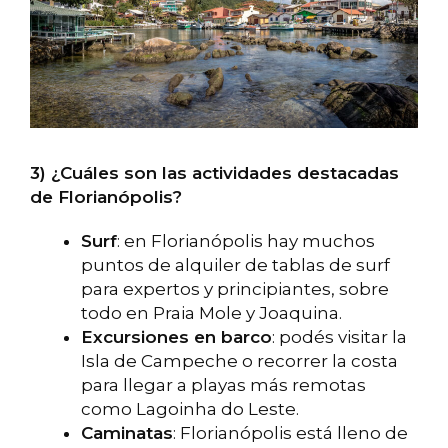
3) ¿Cuáles son las actividades destacadas
de Florianópolis?
Surf
: en Florianópolis hay muchos
puntos de alquiler de tablas de surf
para expertos y principiantes, sobre
todo en Praia Mole y Joaquina.
Excursiones en barco
: podés visitar la
Isla de Campeche o recorrer la costa
para llegar a playas más remotas
como Lagoinha do Leste.
Caminatas
: Florianópolis está lleno de