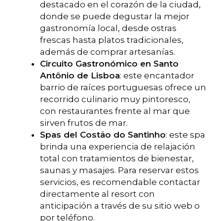
destacado en el corazón de la ciudad,
donde se puede degustar la mejor
gastronomía local, desde ostras
frescas hasta platos tradicionales,
además de comprar artesanías.
Circuito Gastronómico en Santo
Antônio de Lisboa
: este encantador
barrio de raíces portuguesas ofrece un
recorrido culinario muy pintoresco,
con restaurantes frente al mar que
sirven frutos de mar.
Spas del Costão do Santinho
: este spa
brinda una experiencia de relajación
total con tratamientos de bienestar,
saunas y masajes. Para reservar estos
servicios, es recomendable contactar
directamente al resort con
anticipación a través de su sitio web o
por teléfono.