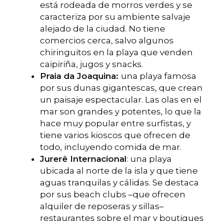
está rodeada de morros verdes y se
caracteriza por su ambiente salvaje
alejado de la ciudad. No tiene
comercios cerca, salvo algunos
chiringuitos en la playa que venden
caipiriña, jugos y snacks.
Praia da Joaquina:
una playa famosa
por sus dunas gigantescas, que crean
un paisaje espectacular. Las olas en el
mar son grandes y potentes, lo que la
hace muy popular entre surfistas, y
tiene varios kioscos que ofrecen de
todo, incluyendo comida de mar.
Jurerê Internacional
: una playa
ubicada al norte de la isla y que tiene
aguas tranquilas y cálidas. Se destaca
por sus beach clubs –que ofrecen
alquiler de reposeras y sillas–
restaurantes sobre el mar y boutiques