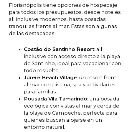
Florianópolis tiene opciones de hospedaje
para todos los presupuestos, desde hoteles
all inclusive modernos, hasta posadas
tranquilas frente al mar. Estas son algunas
de las destacadas:
Costão do Santinho Resort
: all
inclusive con acceso directo a la playa
de Santinho, ideal para vacacionar con
todo resuelto.
Jurerê Beach Village
: un resort frente
al mar con piscina, spa y actividades
para familias.
Pousada Vila Tamarindo
: una posada
ecológica con vistas al mar y cerca de
la playa de Campeche, perfecta para
quienes buscan alojarse en un
entorno natural.