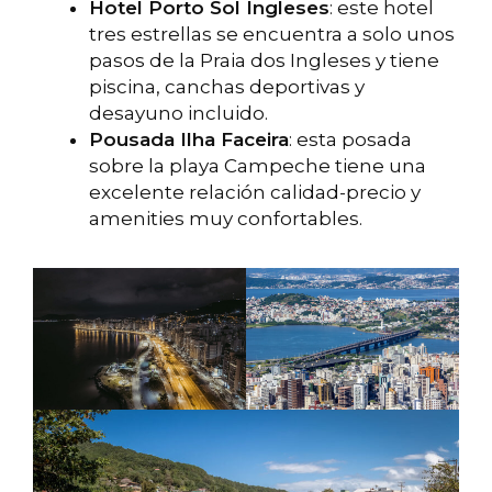
Hotel Porto Sol Ingleses
: este hotel
tres estrellas se encuentra a solo unos
pasos de la Praia dos Ingleses y tiene
piscina, canchas deportivas y
desayuno incluido.
Pousada Ilha Faceira
: esta posada
sobre la playa Campeche tiene una
excelente relación calidad-precio y
amenities muy confortables.