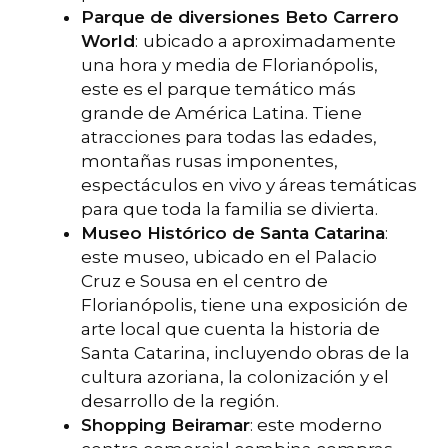
Parque de diversiones Beto Carrero
World
:
ubicado a aproximadamente
una hora y media de Florianópolis,
este es el parque temático más
grande de América Latina. Tiene
atracciones para todas las edades,
montañas rusas imponentes,
espectáculos en vivo y áreas temáticas
para que toda la familia se divierta.
Museo Histórico de Santa Catarina
:
este museo, ubicado en el Palacio
Cruz e Sousa en el centro de
Florianópolis, tiene una exposición de
arte local que cuenta la historia de
Santa Catarina, incluyendo obras de la
cultura azoriana, la colonización y el
desarrollo de la región.
Shopping Beiramar
: este moderno