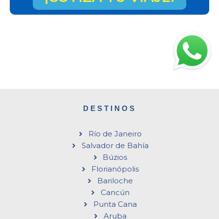
DESTINOS
Río de Janeiro
Salvador de Bahía
Búzios
Florianópolis
Bariloche
Cancún
Punta Cana
Aruba