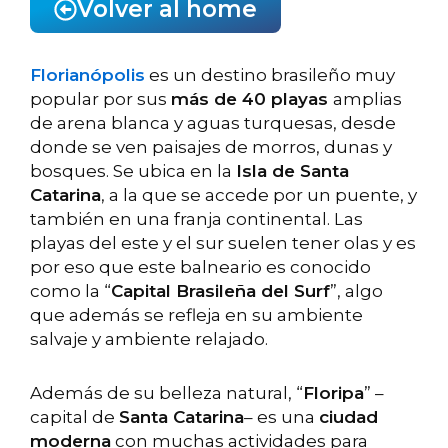
Volver al home
Florianópolis
es un destino brasileño muy
popular por sus
más de 40 playas
amplias
de arena blanca y aguas turquesas, desde
donde se ven paisajes de morros, dunas y
bosques. Se ubica en la
Isla de Santa
Catarina
, a la que se accede por un puente, y
también en una franja continental. Las
playas del este y el sur suelen tener olas y es
por eso que este balneario es conocido
como la “
Capital Brasileña del Surf
”, algo
que además se refleja en su ambiente
salvaje y ambiente relajado.
Además de su belleza natural, “
Floripa
” –
capital de
Santa Catarina
– es una
ciudad
moderna
con muchas actividades para