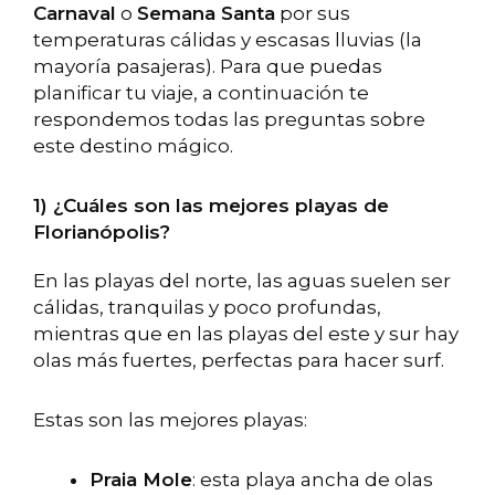
Carnaval
o
Semana Santa
por sus
temperaturas cálidas y escasas lluvias (la
mayoría pasajeras). Para que puedas
planificar tu viaje, a continuación te
respondemos todas las preguntas sobre
este destino mágico.
1) ¿Cuáles son las mejores playas de
Florianópolis?
En las playas del norte, las aguas suelen ser
cálidas, tranquilas y poco profundas,
mientras que en las playas del este y sur hay
olas más fuertes, perfectas para hacer surf.
Estas son las mejores playas:
Praia Mole
: esta playa ancha de olas