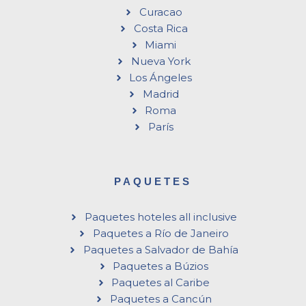
Curacao
Costa Rica
Miami
Nueva York
Los Ángeles
Madrid
Roma
París
PAQUETES
Paquetes hoteles all inclusive
Paquetes a Río de Janeiro
Paquetes a Salvador de Bahía
Paquetes a Búzios
Paquetes al Caribe
Paquetes a Cancún