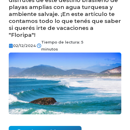
disfrutes de este destino brasileño de
playas amplias con agua turquesa y
ambiente salvaje. ¡En este artículo te
contamos todo lo que tenés que saber
si querés irte de vacaciones a
"Floripa"!
Tiempo de lectura: 5
02/12/2024
minutos