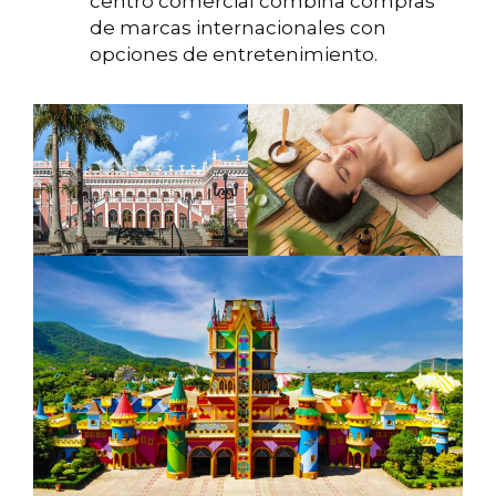
centro comercial combina compras
de marcas internacionales con
opciones de entretenimiento.