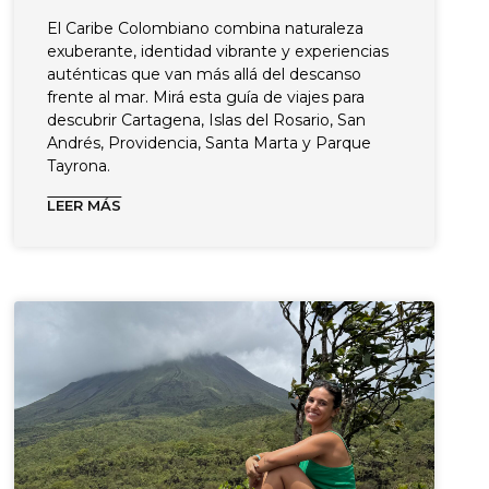
El Caribe Colombiano combina naturaleza
exuberante, identidad vibrante y experiencias
auténticas que van más allá del descanso
frente al mar. Mirá esta guía de viajes para
descubrir Cartagena, Islas del Rosario, San
Andrés, Providencia, Santa Marta y Parque
Tayrona.
LEER MÁS