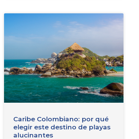
Caribe Colombiano: por qué
elegir este destino de playas
alucinantes