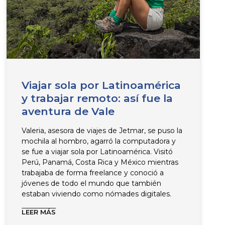
Viajar sola por Latinoamérica
y trabajar remoto: así fue la
aventura de Vale
Valeria, asesora de viajes de Jetmar, se puso la
mochila al hombro, agarró la computadora y
se fue a viajar sola por Latinoamérica. Visitó
Perú, Panamá, Costa Rica y México mientras
trabajaba de forma freelance y conoció a
jóvenes de todo el mundo que también
estaban viviendo como nómades digitales.
LEER MÁS