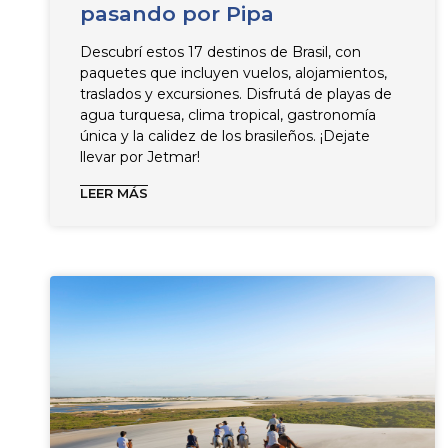
pasando por Pipa
Descubrí estos 17 destinos de Brasil, con
paquetes que incluyen vuelos, alojamientos,
traslados y excursiones. Disfrutá de playas de
agua turquesa, clima tropical, gastronomía
única y la calidez de los brasileños. ¡Dejate
llevar por Jetmar!
LEER MÁS