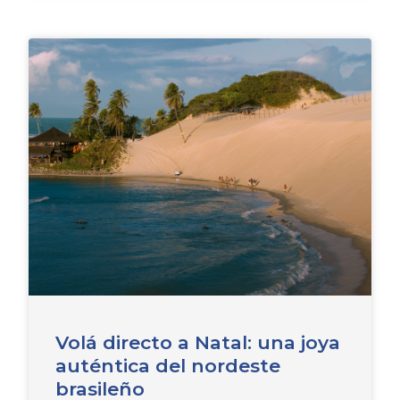
Volá directo a Natal: una joya
auténtica del nordeste
brasileño