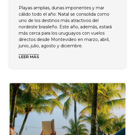
Playas amplias, dunas imponentes y mar
cálido todo el año: Natal se consolida como
uno de los destinos más atractivos del
nordeste brasileño. Este año, además, estará
más cerca para los uruguayos con vuelos
directos desde Montevideo en marzo, abril,
junio, julio, agosto y diciembre.
LEER MÁS