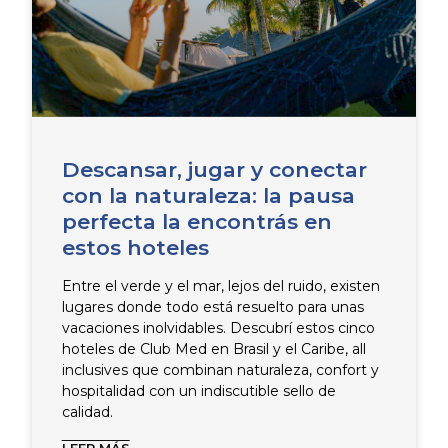
Descansar, jugar y conectar
con la naturaleza: la pausa
perfecta la encontrás en
estos hoteles
Entre el verde y el mar, lejos del ruido, existen
lugares donde todo está resuelto para unas
vacaciones inolvidables. Descubrí estos cinco
hoteles de Club Med en Brasil y el Caribe, all
inclusives que combinan naturaleza, confort y
hospitalidad con un indiscutible sello de
calidad.
LEER MÁS