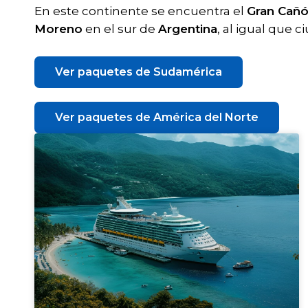
En este continente se encuentra el
Gran Cañó
Moreno
en el sur de
Argentina
, al igual que
Ver paquetes de Sudamérica
Ver paquetes de América del Norte