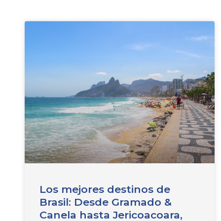
Los mejores destinos de
Brasil: Desde Gramado &
Canela hasta Jericoacoara,