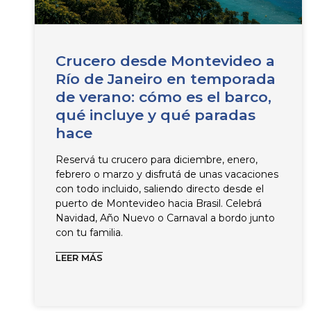
Crucero desde Montevideo a
Río de Janeiro en temporada
de verano: cómo es el barco,
qué incluye y qué paradas
hace
Reservá tu crucero para diciembre, enero,
febrero o marzo y disfrutá de unas vacaciones
con todo incluido, saliendo directo desde el
puerto de Montevideo hacia Brasil. Celebrá
Navidad, Año Nuevo o Carnaval a bordo junto
con tu familia.
LEER MÁS