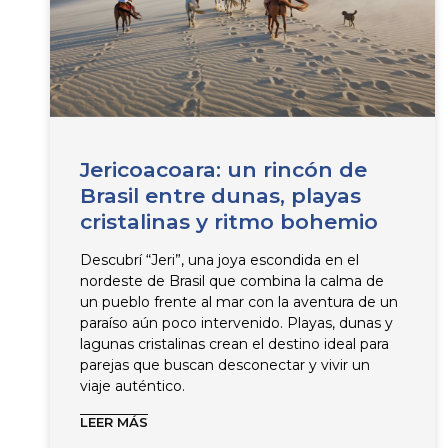
Jericoacoara: un rincón de
Brasil entre dunas, playas
cristalinas y ritmo bohemio
Descubrí “Jeri”, una joya escondida en el
nordeste de Brasil que combina la calma de
un pueblo frente al mar con la aventura de un
paraíso aún poco intervenido. Playas, dunas y
lagunas cristalinas crean el destino ideal para
parejas que buscan desconectar y vivir un
viaje auténtico.
LEER MÁS