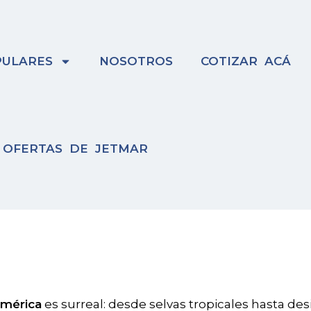
ULARES
NOSOTROS
COTIZAR ACÁ
OFERTAS DE JETMAR
mérica
es surreal: desde selvas tropicales hasta des