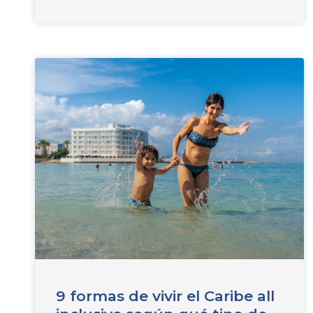
9 formas de vivir el Caribe all