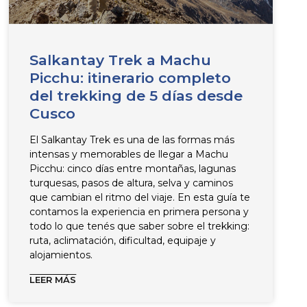
Salkantay Trek a Machu
Picchu: itinerario completo
del trekking de 5 días desde
Cusco
El Salkantay Trek es una de las formas más
intensas y memorables de llegar a Machu
Picchu: cinco días entre montañas, lagunas
turquesas, pasos de altura, selva y caminos
que cambian el ritmo del viaje. En esta guía te
contamos la experiencia en primera persona y
todo lo que tenés que saber sobre el trekking:
ruta, aclimatación, dificultad, equipaje y
alojamientos.
LEER MÁS