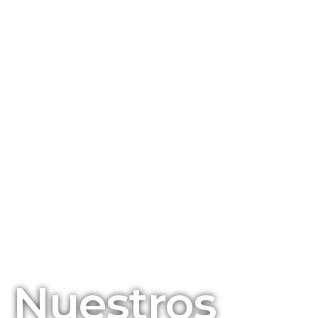
Nuestros