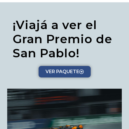
¡Viajá a ver el
Gran Premio de
San Pablo!
VER PAQUETE