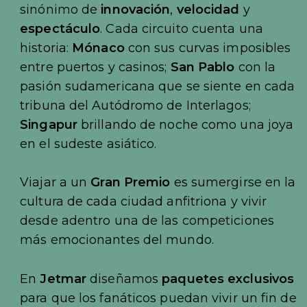
sinónimo de
innovación
,
velocidad
y
espectáculo
. Cada circuito cuenta una
historia:
Mónaco
con sus curvas imposibles
entre puertos y casinos;
San Pablo
con la
pasión sudamericana que se siente en cada
tribuna del Autódromo de Interlagos;
Singapur
brillando de noche como una joya
en el sudeste asiático.
Viajar a un
Gran Premio
es sumergirse en la
cultura de cada ciudad anfitriona y vivir
desde adentro una de las competiciones
más emocionantes del mundo.
En
Jetmar
diseñamos
paquetes exclusivos
para que los fanáticos puedan vivir un fin de