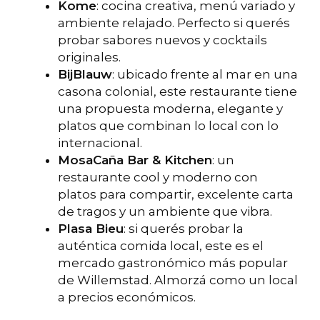
Kome
: cocina creativa, menú variado y
ambiente relajado. Perfecto si querés
probar sabores nuevos y cocktails
originales.
BijBlauw
: ubicado frente al mar en una
casona colonial, este restaurante tiene
una propuesta moderna, elegante y
platos que combinan lo local con lo
internacional.
MosaCaña Bar & Kitchen
: un
restaurante cool y moderno con
platos para compartir, excelente carta
de tragos y un ambiente que vibra.
Plasa Bieu
: si querés probar la
auténtica comida local, este es el
mercado gastronómico más popular
de Willemstad. Almorzá como un local
a precios económicos.