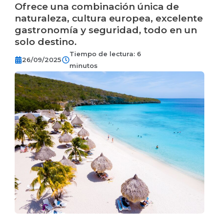
Ofrece una combinación única de
naturaleza, cultura europea, excelente
gastronomía y seguridad, todo en un
solo destino.
Tiempo de lectura: 6
26/09/2025
minutos