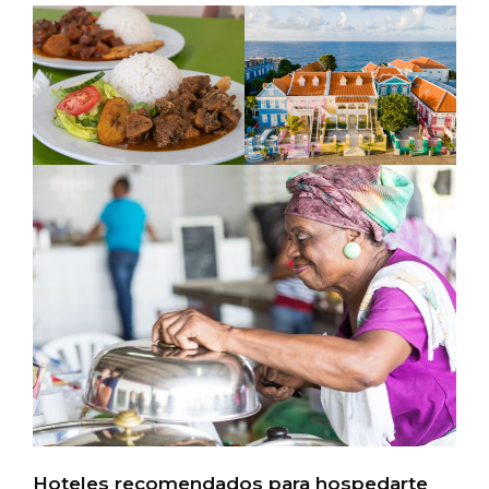
Hoteles recomendados para hospedarte