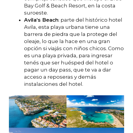
Bay Golf & Beach Resort, en la costa
suroeste.
Avila’s Beach
: parte del histórico hotel
Avila, esta playa urbana tiene una
barrera de piedra que la protege del
oleaje, lo que la hace en una gran
opción si viajás con niños chicos. Como
es una playa privada, para ingresar
tenés que ser huésped del hotel o
pagar un day pass, que te va a dar
acceso a reposeras y demás
instalaciones del hotel.