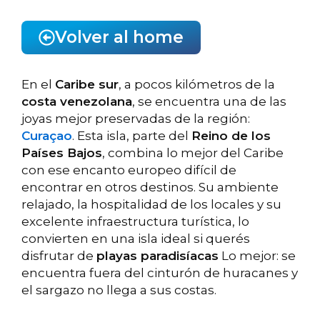
Volver al home
En el
Caribe sur
, a pocos kilómetros de la
costa venezolana
, se encuentra una de las
joyas mejor preservadas de la región:
Curaçao
. Esta isla, parte del
Reino de los
Países Bajos
, combina lo mejor del Caribe
con ese encanto europeo difícil de
encontrar en otros destinos. Su ambiente
relajado, la hospitalidad de los locales y su
excelente infraestructura turística, lo
convierten en una isla ideal si querés
disfrutar de
playas paradisíacas
Lo mejor: se
encuentra fuera del cinturón de huracanes y
el sargazo no llega a sus costas.