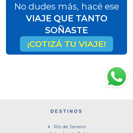
No dudes más, hacé ese
VIAJE QUE TANTO
SOÑASTE
¡COTIZÁ TU VIAJE!
DESTINOS
Río de Janeiro