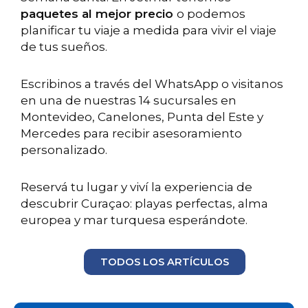
paquetes al mejor precio
o podemos
planificar tu viaje a medida para vivir el viaje
de tus sueños.
Escribinos a través del WhatsApp o visitanos
en una de nuestras 14 sucursales en
Montevideo, Canelones, Punta del Este y
Mercedes para recibir asesoramiento
personalizado.
Reservá tu lugar y viví la experiencia de
descubrir Curaçao: playas perfectas, alma
europea y mar turquesa esperándote.
TODOS LOS ARTÍCULOS