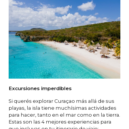
Excursiones imperdibles
Si querés explorar Curaçao más allá de sus
playas, la isla tiene muchísimas actividades
para hacer, tanto en el mar como en la tierra.
Estas son las 4 mejores experiencias para
que incluyas en tu itinerario de viaje: