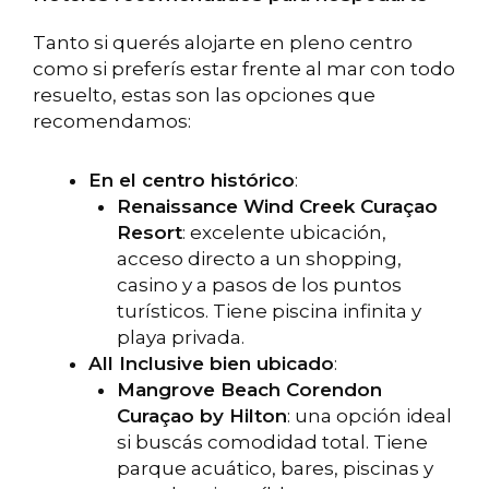
Tanto si querés alojarte en pleno centro
como si preferís estar frente al mar con todo
resuelto, estas son las opciones que
recomendamos:
En el centro histórico
:
Renaissance Wind Creek Curaçao
Resort
: excelente ubicación,
acceso directo a un shopping,
casino y a pasos de los puntos
turísticos. Tiene piscina infinita y
playa privada.
All Inclusive bien ubicado
:
Mangrove Beach Corendon
Curaçao by Hilton
: una opción ideal
si buscás comodidad total. Tiene
parque acuático, bares, piscinas y