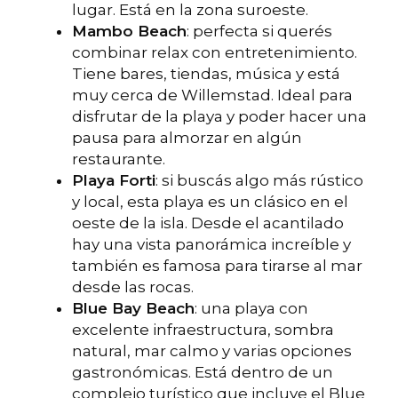
lugar. Está en la zona suroeste.
Mambo Beach
: perfecta si querés
combinar relax con entretenimiento.
Tiene bares, tiendas, música y está
muy cerca de Willemstad. Ideal para
disfrutar de la playa y poder hacer una
pausa para almorzar en algún
restaurante.
Playa Forti
: si buscás algo más rústico
y local, esta playa es un clásico en el
oeste de la isla. Desde el acantilado
hay una vista panorámica increíble y
también es famosa para tirarse al mar
desde las rocas.
Blue Bay Beach
: una playa con
excelente infraestructura, sombra
natural, mar calmo y varias opciones
gastronómicas. Está dentro de un
complejo turístico que incluye el Blue