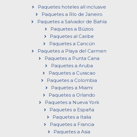
Paquetes hoteles all inclusive
Paquetes a Río de Janeiro
Paquetes a Salvador de Bahía
Paquetes a Búzios
Paquetes al Caribe
Paquetes a Cancún
Paquetes a Playa del Carmen
Paquetes a Punta Cana
Paquetes a Aruba
Paquetes a Curacao
Paquetes a Colombia
Paquetes a Miami
Paquetes a Orlando
Paquetes a Nueva York
Paquetes a España
Paquetes a Italia
Paquetes a Francia
Paquetes a Asia