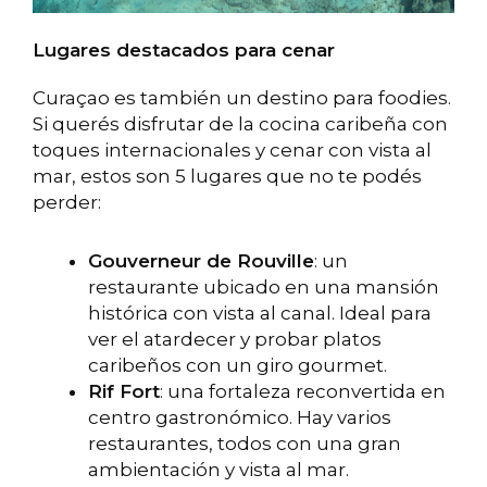
Lugares destacados para cenar
Curaçao es también un destino para foodies.
Si querés disfrutar de la cocina caribeña con
toques internacionales y cenar con vista al
mar, estos son 5 lugares que no te podés
perder:
Gouverneur de Rouville
: un
restaurante ubicado en una mansión
histórica con vista al canal. Ideal para
ver el atardecer y probar platos
caribeños con un giro gourmet.
Rif Fort
: una fortaleza reconvertida en
centro gastronómico. Hay varios
restaurantes, todos con una gran
ambientación y vista al mar.