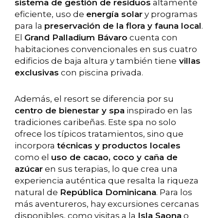
sistema de gestión de residuos
altamente
eficiente, uso de
energía solar
y programas
para la
preservación de la flora y fauna local
.
El
Grand Palladium Bávaro
cuenta con
habitaciones convencionales en sus cuatro
edificios de baja altura y también tiene
villas
exclusivas
con piscina privada.
Además, el resort se diferencia por su
centro de bienestar y spa
inspirado en las
tradiciones caribeñas. Este spa no solo
ofrece los típicos tratamientos, sino que
incorpora
técnicas y productos locales
como el
uso de cacao, coco y caña de
azúcar
en sus terapias, lo que crea una
experiencia auténtica que resalta la riqueza
natural de
República Dominicana
. Para los
más aventureros, hay excursiones cercanas
disponibles, como visitas a la
Isla Saona
o