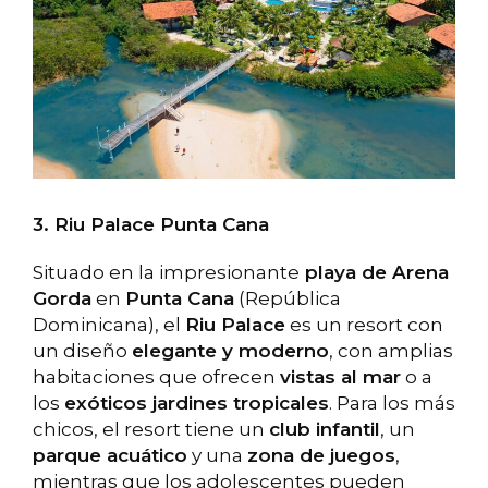
3. Riu Palace Punta Cana
Situado en la impresionante
playa de Arena
Gorda
en
Punta Cana
(República
Dominicana), el
Riu Palace
es un resort con
un diseño
elegante y moderno
, con amplias
habitaciones que ofrecen
vistas al mar
o a
los
exóticos jardines tropicales
. Para los más
chicos, el resort tiene un
club infantil
, un
parque acuático
y una
zona de juegos
,
mientras que los adolescentes pueden