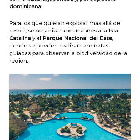
dominicana
.
Para los que quieran explorar más allá del
resort, se organizan excursiones a la
Isla
Catalina
y al
Parque Nacional del Este
,
donde se pueden realizar caminatas
guiadas para observar la biodiversidad de la
región.