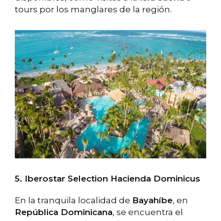
tours por los manglares de la región.
5. Iberostar Selection Hacienda Dominicus
En la tranquila localidad de
Bayahíbe
, en
República Dominicana
, se encuentra el