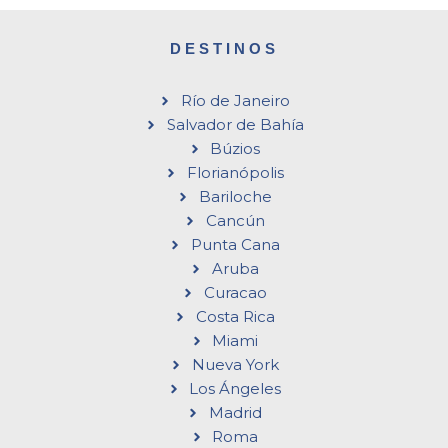
DESTINOS
Río de Janeiro
Salvador de Bahía
Búzios
Florianópolis
Bariloche
Cancún
Punta Cana
Aruba
Curacao
Costa Rica
Miami
Nueva York
Los Ángeles
Madrid
Roma