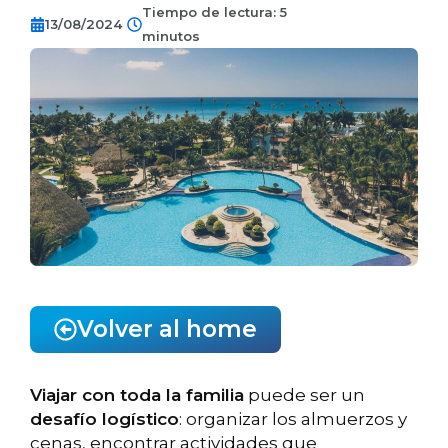
Tiempo de lectura: 5
13/08/2024
minutos
Volver al home
Viajar con toda la familia
puede ser un
desafío logístico
: organizar los almuerzos y
cenas, encontrar actividades que