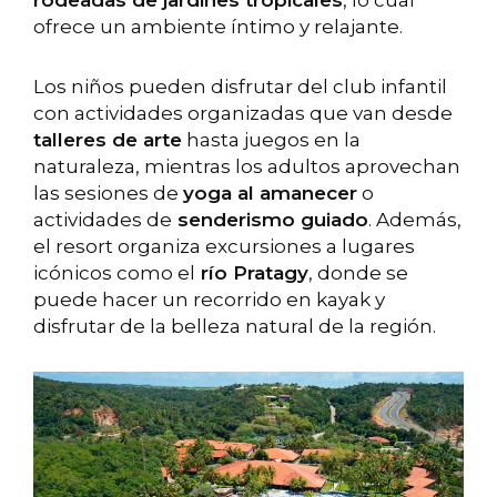
ofrece un ambiente íntimo y relajante.
Los niños pueden disfrutar del club infantil
con actividades organizadas que van desde
talleres de arte
hasta juegos en la
naturaleza, mientras los adultos aprovechan
las sesiones de
yoga al amanecer
o
actividades de
senderismo guiado
. Además,
el resort organiza excursiones a lugares
icónicos como el
río Pratagy
, donde se
puede hacer un recorrido en kayak y
disfrutar de la belleza natural de la región.