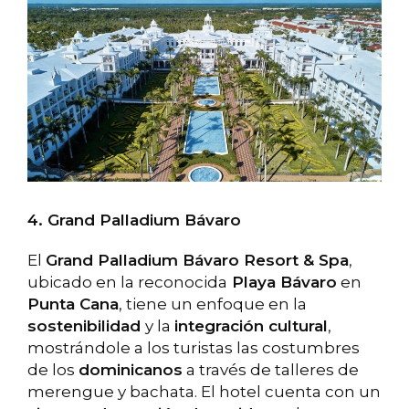
4. Grand Palladium Bávaro
El
Grand Palladium Bávaro Resort & Spa
,
ubicado en la reconocida
Playa Bávaro
en
Punta Cana
, tiene un enfoque en la
sostenibilidad
y la
integración cultural
,
mostrándole a los turistas las costumbres
de los
dominicanos
a través de talleres de
merengue y bachata. El hotel cuenta con un