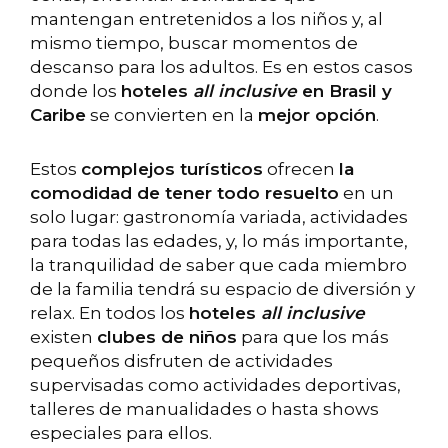
mantengan entretenidos a los niños y, al
mismo tiempo, buscar momentos de
descanso para los adultos. Es en estos casos
donde los
hoteles
all inclusive
en Brasil y
Caribe
se convierten en la
mejor opción
.
Estos
complejos turísticos
ofrecen
la
comodidad de tener todo resuelto
en un
solo lugar: gastronomía variada, actividades
para todas las edades, y, lo más importante,
la tranquilidad de saber que cada miembro
de la familia tendrá su espacio de diversión y
relax. En todos los
hoteles
all inclusive
existen
clubes de niños
para que los más
pequeños disfruten de actividades
supervisadas como actividades deportivas,
talleres de manualidades o hasta shows
especiales para ellos.