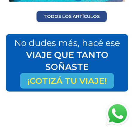
TODOS LOS ARTÍCULOS
No dudes más, hacé ese
VIAJE QUE TANTO
SOÑASTE
¡COTIZÁ TU VIAJE!