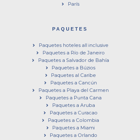
París
PAQUETES
Paquetes hoteles all inclusive
Paquetes a Río de Janeiro
Paquetes a Salvador de Bahía
Paquetes a Búzios
Paquetes al Caribe
Paquetes a Cancún
Paquetes a Playa del Carmen
Paquetes a Punta Cana
Paquetes a Aruba
Paquetes a Curacao
Paquetes a Colombia
Paquetes a Miami
Paquetes a Orlando