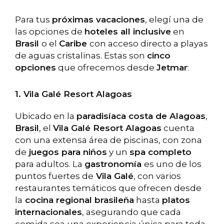
Para tus
próximas vacaciones
, elegí una de
las opciones de
hoteles all inclusive
en
Brasil
o el
Caribe
con acceso directo a playas
de aguas cristalinas. Estas son
cinco
opciones
que ofrecemos desde
Jetmar
:
1. Vila Galé Resort Alagoas
Ubicado en la
paradisíaca costa de Alagoas
,
Brasil
, el
Vila Galé Resort Alagoas
cuenta
con una extensa área de piscinas, con zona
de
juegos para niños
y un
spa completo
para adultos. La
gastronomía
es uno de los
puntos fuertes de
Vila Galé
, con varios
restaurantes temáticos que ofrecen desde
la
cocina regional brasileña
hasta
platos
internacionales
, asegurando que cada