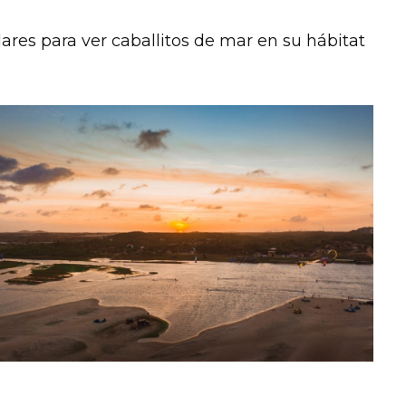
res para ver caballitos de mar en su hábitat