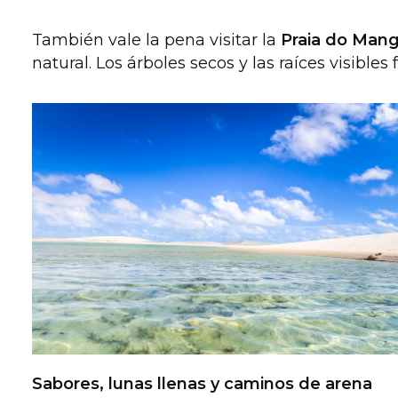
También vale la pena visitar la
Praia do Man
natural. Los árboles secos y las raíces visible
Sabores, lunas llenas y caminos de arena