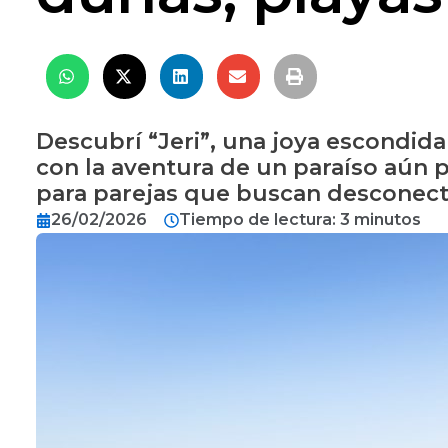
Descubrí “Jeri”, una joya escondida
con la aventura de un paraíso aún p
para parejas que buscan desconectar
26/02/2026
Tiempo de lectura: 3 minutos