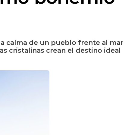
la calma de un pueblo frente al mar
 cristalinas crean el destino ideal