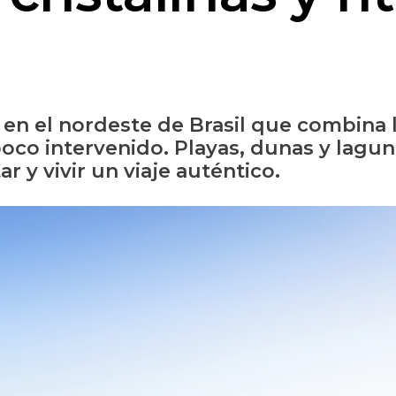
 en el nordeste de Brasil que combina 
oco intervenido. Playas, dunas y lagunas
 y vivir un viaje auténtico.