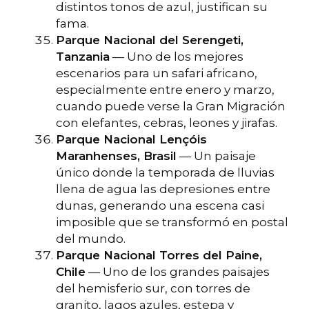
distintos tonos de azul, justifican su
fama.
Parque Nacional del Serengeti,
Tanzania
— Uno de los mejores
escenarios para un safari africano,
especialmente entre enero y marzo,
cuando puede verse la Gran Migración
con elefantes, cebras, leones y jirafas.
Parque Nacional Lençóis
Maranhenses, Brasil
— Un paisaje
único donde la temporada de lluvias
llena de agua las depresiones entre
dunas, generando una escena casi
imposible que se transformó en postal
del mundo.
Parque Nacional Torres del Paine,
Chile
— Uno de los grandes paisajes
del hemisferio sur, con torres de
granito, lagos azules, estepa y