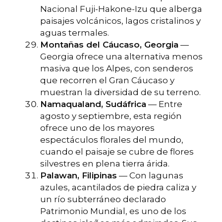
Nacional Fuji-Hakone-Izu que alberga
paisajes volcánicos, lagos cristalinos y
aguas termales.
Montañas del Cáucaso, Georgia
—
Georgia ofrece una alternativa menos
masiva que los Alpes, con senderos
que recorren el Gran Cáucaso y
muestran la diversidad de su terreno.
Namaqualand, Sudáfrica
— Entre
agosto y septiembre, esta región
ofrece uno de los mayores
espectáculos florales del mundo,
cuando el paisaje se cubre de flores
silvestres en plena tierra árida.
Palawan, Filipinas
— Con lagunas
azules, acantilados de piedra caliza y
un río subterráneo declarado
Patrimonio Mundial, es uno de los