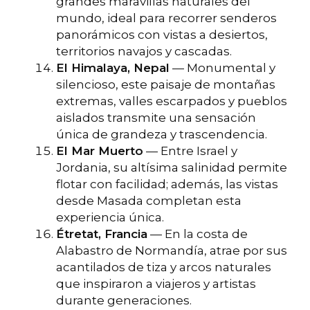
grandes maravillas naturales del
mundo, ideal para recorrer senderos
panorámicos con vistas a desiertos,
territorios navajos y cascadas.
El Himalaya, Nepal
— Monumental y
silencioso, este paisaje de montañas
extremas, valles escarpados y pueblos
aislados transmite una sensación
única de grandeza y trascendencia.
El Mar Muerto
— Entre Israel y
Jordania, su altísima salinidad permite
flotar con facilidad; además, las vistas
desde Masada completan esta
experiencia única.
Étretat, Francia
— En la costa de
Alabastro de Normandía, atrae por sus
acantilados de tiza y arcos naturales
que inspiraron a viajeros y artistas
durante generaciones.