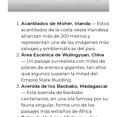
Madagascar.
Botsuana.
Acantilados de Moher, Irlanda
— Estos
acantilados de la costa oeste irlandesa
alcanzan más de 200 metros y
representan una de las imágenes más
salvajes y emblemáticas del país.
Área Escénica de Wulingyuan, China
— Un paisaje surrealista con miles de
pilares de arenisca gigantes, tan altos
que algunos superan la mitad del
Empire State Building.
Avenida de los Baobabs, Madagascar
— Esta avenida de baobabs
centenarios, en una isla famosa por su
fauna singular, forma uno de los
paisajes más extraños de África.