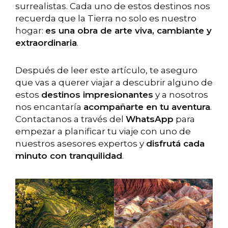
surrealistas. Cada uno de estos destinos nos
recuerda que la Tierra no solo es nuestro
hogar:
es una obra de arte viva, cambiante y
extraordinaria
.
Después de leer este artículo, te aseguro
que vas a querer viajar a descubrir alguno de
estos
destinos impresionantes
y a nosotros
nos encantaría
acompañarte en tu aventura
.
Contactanos a través del
WhatsApp
para
empezar a planificar tu viaje con uno de
nuestros asesores expertos y
disfrutá cada
minuto con tranquilidad
.