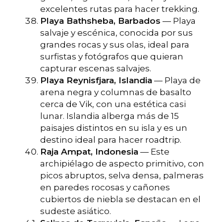
excelentes rutas para hacer trekking.
Playa Bathsheba, Barbados
— Playa
salvaje y escénica, conocida por sus
grandes rocas y sus olas, ideal para
surfistas y fotógrafos que quieran
capturar escenas salvajes.
Playa Reynisfjara, Islandia
— Playa de
arena negra y columnas de basalto
cerca de Vik, con una estética casi
lunar. Islandia alberga más de 15
paisajes distintos en su isla y es un
destino ideal para hacer roadtrip.
Raja Ampat, Indonesia
— Este
archipiélago de aspecto primitivo, con
picos abruptos, selva densa, palmeras
en paredes rocosas y cañones
cubiertos de niebla se destacan en el
sudeste asiático.