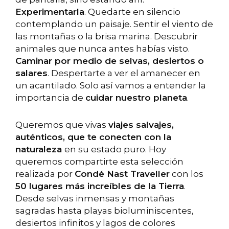
Experimentarla
. Quedarte en silencio
contemplando un paisaje. Sentir el viento de
las montañas o la brisa marina. Descubrir
animales que nunca antes habías visto.
Caminar por medio de selvas, desiertos o
salares
. Despertarte a ver el amanecer en
un acantilado. Solo así vamos a entender la
importancia de
cuidar nuestro planeta
.
Queremos que vivas
viajes salvajes,
auténticos, que te conecten con la
naturaleza
en su estado puro. Hoy
queremos compartirte esta selección
realizada por
Condé Nast Traveller
con los
50 lugares más increíbles de la Tierra
.
Desde selvas inmensas y montañas
sagradas hasta playas bioluminiscentes,
desiertos infinitos y lagos de colores