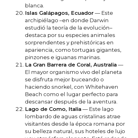
blanca.
Islas Galápagos, Ecuador
— Este
archipiélago –en donde Darwin
estudió la teoría de la evolución–
destaca por su especies animales
sorprendentes y prehistóricas en
apariencia, como tortugas gigantes,
pinzones e iguanas marinas.
La Gran Barrera de Coral, Australia
—
El mayor organismo vivo del planeta
se disfruta mejor buceando o
haciendo snorkel, con Whitehaven
Beach como el lugar perfecto para
descansar después de la aventura.
Lago de Como, Italia
— Este lago
lombardo de aguas cristalinas atrae
visitantes desde la época romana por
su belleza natural, sus hoteles de lujo