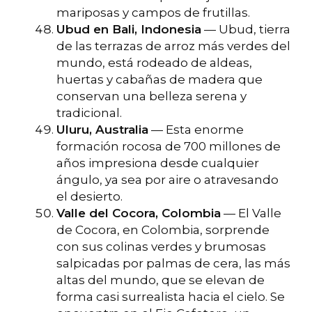
mariposas y campos de frutillas.
Ubud en Bali, Indonesia
— Ubud, tierra
de las terrazas de arroz más verdes del
mundo, está rodeado de aldeas,
huertas y cabañas de madera que
conservan una belleza serena y
tradicional.
Uluru, Australia
— Esta enorme
formación rocosa de 700 millones de
años impresiona desde cualquier
ángulo, ya sea por aire o atravesando
el desierto.
Valle del Cocora, Colombia
— El Valle
de Cocora, en Colombia, sorprende
con sus colinas verdes y brumosas
salpicadas por palmas de cera, las más
altas del mundo, que se elevan de
forma casi surrealista hacia el cielo. Se