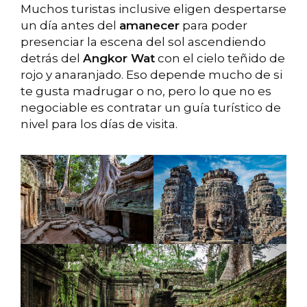
Muchos turistas inclusive eligen despertarse
un día antes del
amanecer
para poder
presenciar la escena del sol ascendiendo
detrás del
Angkor Wat
con el cielo teñido de
rojo y anaranjado. Eso depende mucho de si
te gusta madrugar o no, pero lo que no es
negociable es contratar un guía turístico de
nivel para los días de visita.