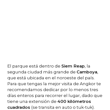
El parque está dentro de
Siem Reap
, la
segunda ciudad más grande de
Camboya
,
que está ubicada en el noroeste del país.
Para que tengas la mejor visita de Angkor te
recomendamos dedicar por lo menos tres
días enteros para recorrer el lugar, dado que
tiene una extensión de
400 kilómetros
cuadrados
(se transita en auto o tuk-tuk).