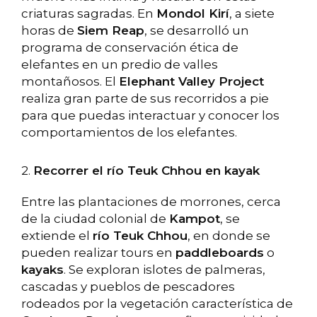
criaturas sagradas. En
Mondol Kirí
, a siete
horas de
Siem Reap
, se desarrolló un
programa de conservación ética de
elefantes en un predio de valles
montañosos. El
Elephant Valley Project
realiza gran parte de sus recorridos a pie
para que puedas interactuar y conocer los
comportamientos de los elefantes.
2.
Recorrer el río Teuk Chhou en kayak
Entre las plantaciones de morrones, cerca
de la ciudad colonial de
Kampot
, se
extiende el
río Teuk Chhou
, en donde se
pueden realizar tours en
paddleboards
o
kayaks
. Se exploran islotes de palmeras,
cascadas y pueblos de pescadores
rodeados por la vegetación característica de