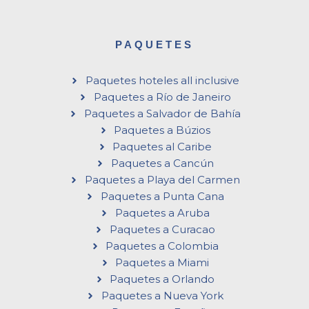
PAQUETES
Paquetes hoteles all inclusive
Paquetes a Río de Janeiro
Paquetes a Salvador de Bahía
Paquetes a Búzios
Paquetes al Caribe
Paquetes a Cancún
Paquetes a Playa del Carmen
Paquetes a Punta Cana
Paquetes a Aruba
Paquetes a Curacao
Paquetes a Colombia
Paquetes a Miami
Paquetes a Orlando
Paquetes a Nueva York