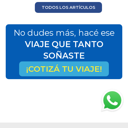
TODOS LOS ARTÍCULOS
No dudes más, hacé ese
VIAJE QUE TANTO
SOÑASTE
¡COTIZÁ TU VIAJE!