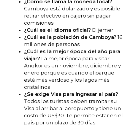
¿Cómo se llama la moneda local?
Camboya está dolarizado y es posible
retirar efectivo en cajero sin pagar
comisiones
¿Cuál es el idioma oficial?
El jemer
¿Cuál es la población de Camboya?
16
millones de personas
¿Cuál es la mejor época del año para
viajar?
La mejor época para visitar
Angkor es en noviembre, diciembre y
enero porque es cuando el parque
está más verdoso y los lagos más
cristalinos
¿Se exige Visa para ingresar al país?
Todos los turistas deben tramitar su
Visa al arribar al aeropuerto y tiene un
costo de US$30. Te permite estar en el
país por un plazo de 30 días.