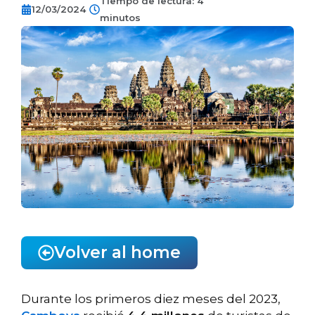
Tiempo de lectura: 4
12/03/2024
minutos
Volver al home
Durante los primeros diez meses del 2023,