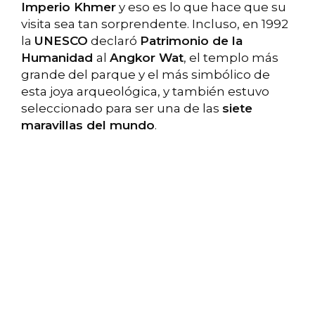
Imperio Khmer
y eso es lo que hace que su
visita sea tan sorprendente. Incluso, en 1992
la
UNESCO
declaró
Patrimonio de la
Humanidad
al
Angkor Wat
, el templo más
grande del parque y el más simbólico de
esta joya arqueológica, y también estuvo
seleccionado para ser una de las
siete
maravillas del mundo
.