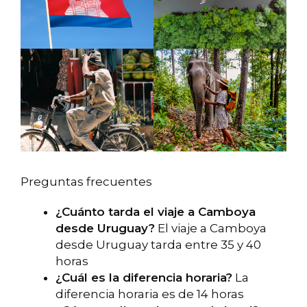
Preguntas frecuentes
¿Cuánto tarda el viaje a Camboya
desde Uruguay?
El viaje a Camboya
desde Uruguay tarda entre 35 y 40
horas
¿Cuál es la diferencia horaria?
La
diferencia horaria es de 14 horas