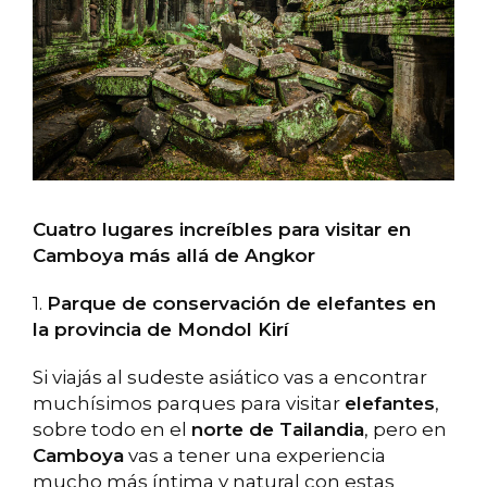
Cuatro lugares increíbles para visitar en
Camboya más allá de Angkor
1.
Parque de conservación de elefantes en
la provincia de Mondol Kirí
Si viajás al sudeste asiático vas a encontrar
muchísimos parques para visitar
elefantes
,
sobre todo en el
norte de Tailandia
, pero en
Camboya
vas a tener una experiencia
mucho más íntima y natural con estas