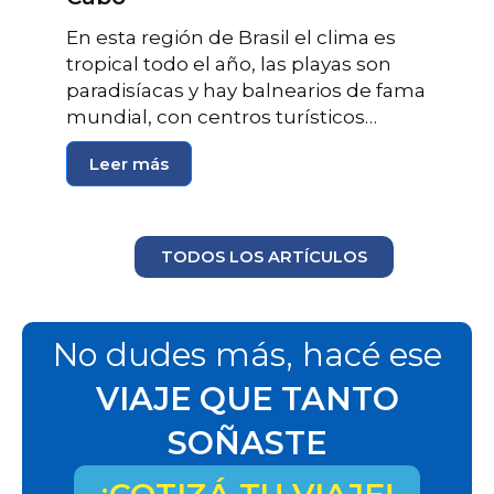
En esta región de Brasil el clima es
tropical todo el año, las playas son
paradisíacas y hay balnearios de fama
mundial, con centros turísticos…
Leer más
TODOS LOS ARTÍCULOS
No dudes más, hacé ese
VIAJE QUE TANTO
SOÑASTE