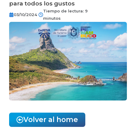
para todos los gustos
Tiempo de lectura: 9
03/10/2024
minutos
Volver al home