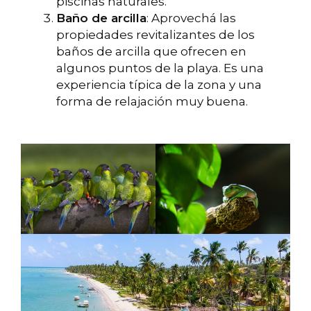
piscinas naturales.
Baño de arcilla
: Aprovechá las
propiedades revitalizantes de los
baños de arcilla que ofrecen en
algunos puntos de la playa. Es una
experiencia típica de la zona y una
forma de relajación muy buena.