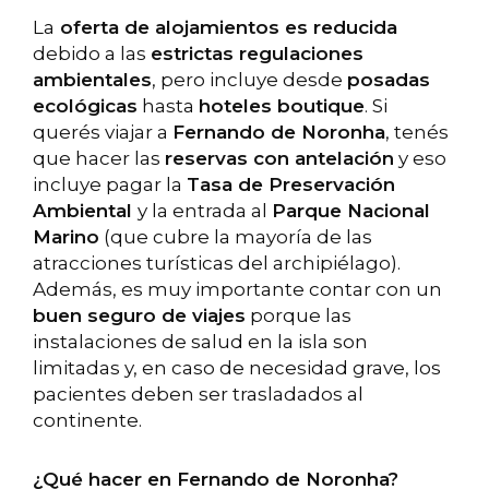
La
oferta de alojamientos es reducida
debido a las
estrictas regulaciones
ambientales
, pero incluye desde
posadas
ecológicas
hasta
hoteles boutique
. Si
querés viajar a
Fernando de Noronha
, tenés
que hacer las
reservas con antelación
y eso
incluye pagar la
Tasa de Preservación
Ambiental
y la entrada al
Parque Nacional
Marino
(que cubre la mayoría de las
atracciones turísticas del archipiélago).
Además, es muy importante contar con un
buen seguro de viajes
porque las
instalaciones de salud en la isla son
limitadas y, en caso de necesidad grave, los
pacientes deben ser trasladados al
continente.
¿Qué hacer en Fernando de Noronha?