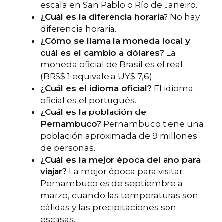
escala en San Pablo o Río de Janeiro.
¿Cuál es la diferencia horaria?
No hay
diferencia horaria.
¿Cómo se llama la moneda local y
cuál es el cambio a dólares?
La
moneda oficial de Brasil es el real
(BRS$ 1 equivale a UY$ 7,6).
¿Cuál es el idioma oficial?
El idioma
oficial es el portugués.
¿Cuál es la población de
Pernambuco?
Pernambuco tiene una
población aproximada de 9 millones
de personas.
¿Cuál es la mejor época del año para
viajar?
La mejor época para visitar
Pernambuco es de septiembre a
marzo, cuando las temperaturas son
cálidas y las precipitaciones son
escasas.