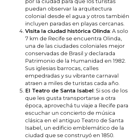
por la ciudad para que los turistas
puedan observar la arquitectura
colonial desde el agua y otros también
incluyen paradas en playas cercanas.
Visita la ciudad histórica Olinda
: A solo
7 km de Recife se encuentra Olinda,
una de las ciudades coloniales mejor
conservadas de Brasil y declarada
Patrimonio de la Humanidad en 1982.
Sus iglesias barrocas, calles
empedradas y su vibrante carnaval
atraen a miles de turistas cada año.
El Teatro de Santa Isabel
: Si sos de los
que les gusta transportarse a otra
época, aprovechá tu viaje a Recife para
escuchar un concierto de música
clásica en el antiguo Teatro de Santa
Isabel, un edificio emblemático de la
ciudad que se construyó en 1850.