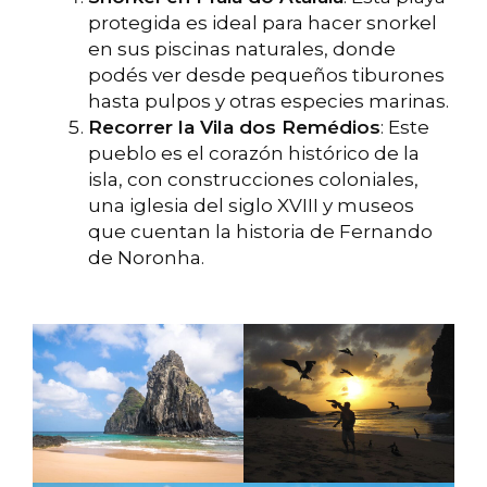
protegida es ideal para hacer snorkel
en sus piscinas naturales, donde
podés ver desde pequeños tiburones
hasta pulpos y otras especies marinas.
Recorrer la Vila dos Remédios
: Este
pueblo es el corazón histórico de la
isla, con construcciones coloniales,
una iglesia del siglo XVIII y museos
que cuentan la historia de Fernando
de Noronha.