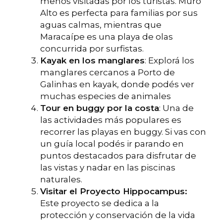
menos visitadas por los turistas. Muro
Alto es perfecta para familias por sus
aguas calmas, mientras que
Maracaípe es una playa de olas
concurrida por surfistas.
Kayak en los manglares
: Explorá los
manglares cercanos a Porto de
Galinhas en kayak, donde podés ver
muchas especies de animales
Tour en buggy por la costa
: Una de
las actividades más populares es
recorrer las playas en buggy. Si vas con
un guía local podés ir parando en
puntos destacados para disfrutar de
las vistas y nadar en las piscinas
naturales.
Visitar el Proyecto Hippocampus:
Este proyecto se dedica a la
protección y conservación de la vida