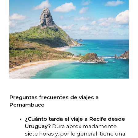
Preguntas frecuentes de viajes a
Pernambuco
¿Cuánto tarda el viaje a Recife desde
Uruguay?
Dura aproximadamente
siete horas y, por lo general, tiene una