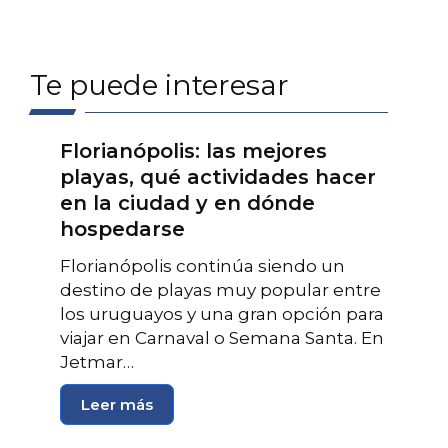
Te puede interesar
Florianópolis: las mejores
playas, qué actividades hacer
en la ciudad y en dónde
hospedarse
Florianópolis continúa siendo un
destino de playas muy popular entre
los uruguayos y una gran opción para
viajar en Carnaval o Semana Santa. En
Jetmar…
Leer más