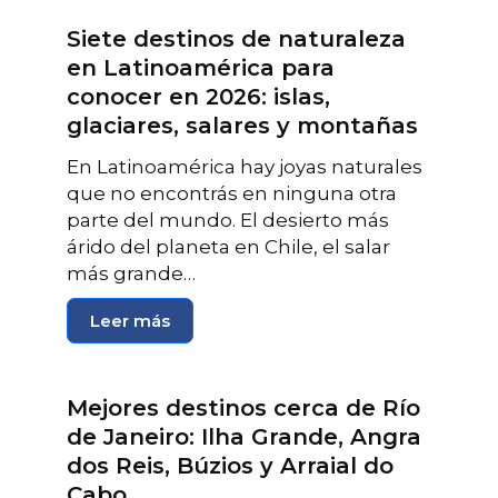
Siete destinos de naturaleza
en Latinoamérica para
conocer en 2026: islas,
glaciares, salares y montañas
En Latinoamérica hay joyas naturales
que no encontrás en ninguna otra
parte del mundo. El desierto más
árido del planeta en Chile, el salar
más grande…
Leer más
Mejores destinos cerca de Río
de Janeiro: Ilha Grande, Angra
dos Reis, Búzios y Arraial do
Cabo