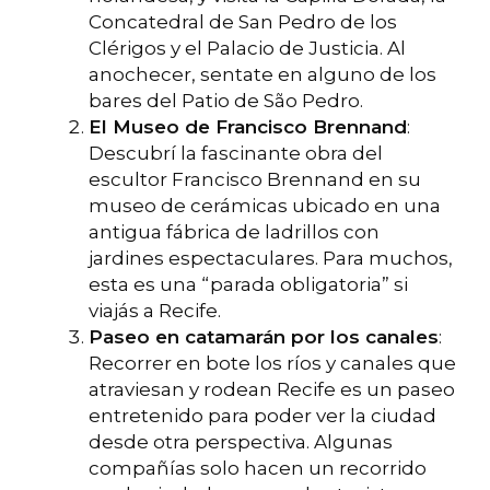
Concatedral de San Pedro de los
Clérigos y el Palacio de Justicia. Al
anochecer, sentate en alguno de los
bares del Patio de São Pedro.
El Museo de Francisco Brennand
:
Descubrí la fascinante obra del
escultor Francisco Brennand en su
museo de cerámicas ubicado en una
antigua fábrica de ladrillos con
jardines espectaculares. Para muchos,
esta es una “parada obligatoria” si
viajás a Recife.
Paseo en catamarán por los canales
:
Recorrer en bote los ríos y canales que
atraviesan y rodean Recife es un paseo
entretenido para poder ver la ciudad
desde otra perspectiva. Algunas
compañías solo hacen un recorrido