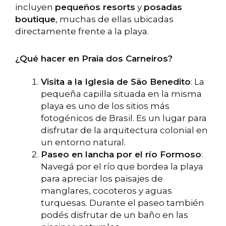
incluyen
pequeños resorts
y
posadas
boutique
, muchas de ellas ubicadas
directamente frente a la playa.
¿Qué hacer en Praia dos Carneiros?
Visita a la Iglesia de São Benedito
: La
pequeña capilla situada en la misma
playa es uno de los sitios más
fotogénicos de Brasil. Es un lugar para
disfrutar de la arquitectura colonial en
un entorno natural.
Paseo en lancha por el río Formoso
:
Navegá por el río que bordea la playa
para apreciar los paisajes de
manglares, cocoteros y aguas
turquesas. Durante el paseo también
podés disfrutar de un baño en las