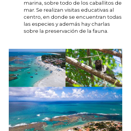
marina, sobre todo de los caballitos de
mar. Se realizan visitas educativas al
centro, en donde se encuentran todas
las especies y además hay charlas
sobre la preservación de la fauna.