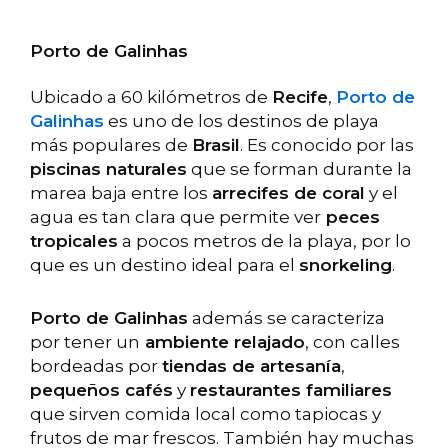
Porto de Galinhas
Ubicado a 60 kilómetros de
Recife
,
Porto de
Galinhas
es uno de los destinos de playa
más populares de
Brasil
. Es conocido por las
piscinas naturales
que se forman durante la
marea baja entre los
arrecifes de coral
y el
agua es tan clara que permite ver
peces
tropicales
a pocos metros de la playa, por lo
que es un destino ideal para el
snorkeling
.
Porto de Galinhas
además se caracteriza
por tener un
ambiente relajado
, con calles
bordeadas por
tiendas de artesanía
,
pequeños cafés
y
restaurantes familiares
que sirven comida local como tapiocas y
frutos de mar frescos. También hay muchas