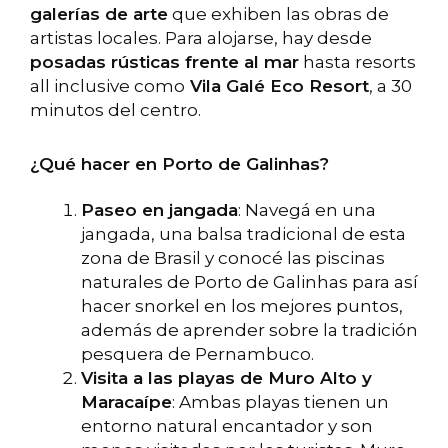
galerías de arte
que exhiben las obras de
artistas locales. Para alojarse, hay desde
posadas rústicas frente al mar
hasta resorts
all inclusive como
Vila Galé Eco Resort
, a 30
minutos del centro.
¿Qué hacer en Porto de Galinhas?
Paseo en jangada
: Navegá en una
jangada, una balsa tradicional de esta
zona de Brasil y conocé las piscinas
naturales de Porto de Galinhas para así
hacer snorkel en los mejores puntos,
además de aprender sobre la tradición
pesquera de Pernambuco.
Visita a las playas de Muro Alto y
Maracaípe
: Ambas playas tienen un
entorno natural encantador y son