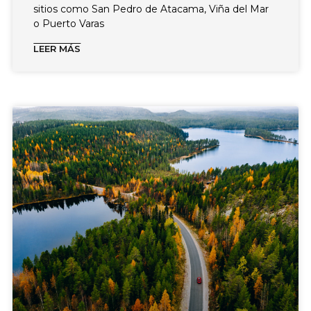
sitios como San Pedro de Atacama, Viña del Mar
o Puerto Varas
LEER MÁS