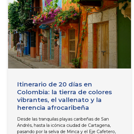
Itinerario de 20 días en
Colombia: la tierra de colores
vibrantes, el vallenato y la
herencia afrocaribeña
Desde las tranquilas playas caribeñas de San
Andrés, hasta la icónica ciudad de Cartagena,
pasando por la selva de Minca y el Eje Cafetero,