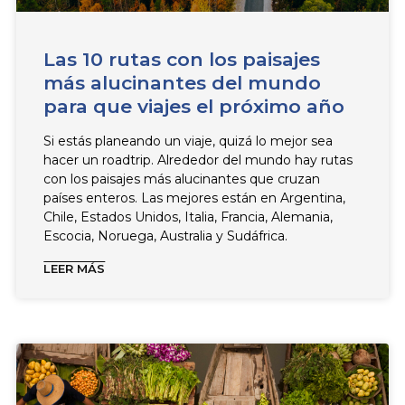
Las 10 rutas con los paisajes
más alucinantes del mundo
para que viajes el próximo año
Si estás planeando un viaje, quizá lo mejor sea
hacer un roadtrip. Alrededor del mundo hay rutas
con los paisajes más alucinantes que cruzan
países enteros. Las mejores están en Argentina,
Chile, Estados Unidos, Italia, Francia, Alemania,
Escocia, Noruega, Australia y Sudáfrica.
LEER MÁS