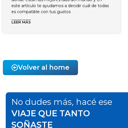
este artículo te ayudamos a decidir cuál de todas
es compatible con tus gustos
LEER MÁS
Volver al home
No dudes más, hacé ese
VIAJE QUE TANTO
SOÑASTE