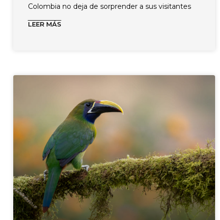
Colombia no deja de sorprender a sus visitantes
LEER MÁS