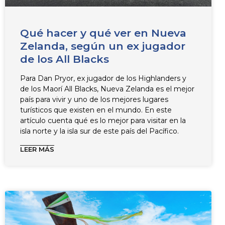
Qué hacer y qué ver en Nueva
Zelanda, según un ex jugador
de los All Blacks
Para Dan Pryor, ex jugador de los Highlanders y
de los Maorí All Blacks, Nueva Zelanda es el mejor
país para vivir y uno de los mejores lugares
turísticos que existen en el mundo. En este
artículo cuenta qué es lo mejor para visitar en la
isla norte y la isla sur de este país del Pacífico.
LEER MÁS