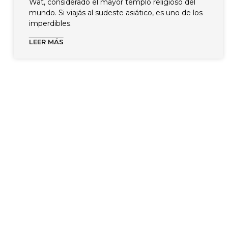
Wat, considerado el mayor templo religioso del
mundo. Si viajás al sudeste asiático, es uno de los
imperdibles.
LEER MÁS