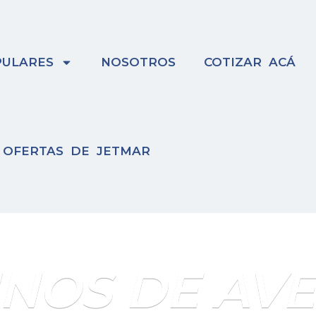
ULARES
NOSOTROS
COTIZAR ACÁ
OFERTAS DE JETMAR
INOS DE AV