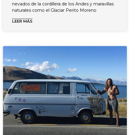
nevados de la cordillera de los Andes y maravillas
naturales como el Glaciar Perito Moreno
LEER MÁS