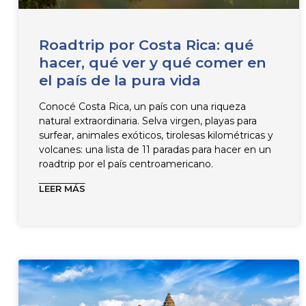
Roadtrip por Costa Rica: qué
hacer, qué ver y qué comer en
el país de la pura vida
Conocé Costa Rica, un país con una riqueza
natural extraordinaria. Selva virgen, playas para
surfear, animales exóticos, tirolesas kilométricas y
volcanes: una lista de 11 paradas para hacer en un
roadtrip por el país centroamericano.
LEER MÁS