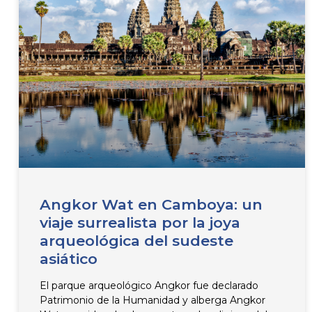
Angkor Wat en Camboya: un
viaje surrealista por la joya
arqueológica del sudeste
asiático
El parque arqueológico Angkor fue declarado
Patrimonio de la Humanidad y alberga Angkor