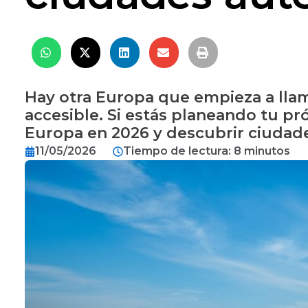
Hay otra Europa que empieza a llam
accesible. Si estás planeando tu pr
Europa en 2026 y descubrir ciudade
11/05/2026
Tiempo de lectura: 8 minutos