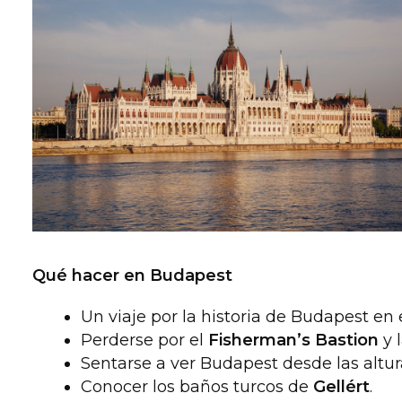
Qué hacer en Budapest
Un viaje por la historia de Budapest en 
Perderse por el
Fisherman’s Bastion
y 
Sentarse a ver Budapest desde las altu
Conocer los baños turcos de
Gellért
.