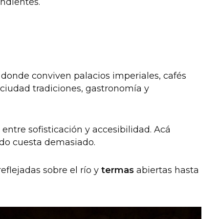
endientes.
donde conviven palacios imperiales, cafés
 ciudad tradiciones, gastronomía y
entre sofisticación y accesibilidad. Acá
todo cuesta demasiado.
eflejadas sobre el río y
termas
abiertas hasta