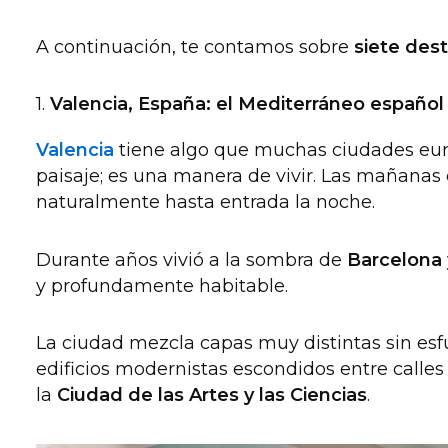
A continuación, te contamos sobre
siete dest
1.
Valencia, España: el Mediterráneo español
Valencia
tiene algo que muchas ciudades euro
paisaje; es una manera de vivir. Las mañanas 
naturalmente hasta entrada la noche.
Durante años vivió a la sombra de
Barcelona
y profundamente habitable.
La ciudad mezcla capas muy distintas sin es
edificios modernistas escondidos entre calles
la
Ciudad de las Artes y las Ciencias
.