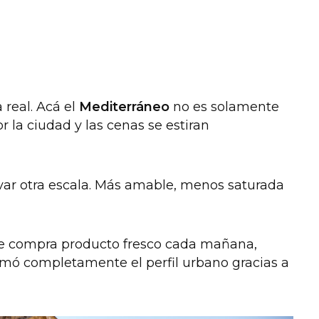
real. Acá el
Mediterráneo
no es solamente
 la ciudad y las cenas se estiran
rvar otra escala. Más amable, menos saturada
se compra producto fresco cada mañana,
ormó completamente el perfil urbano gracias a