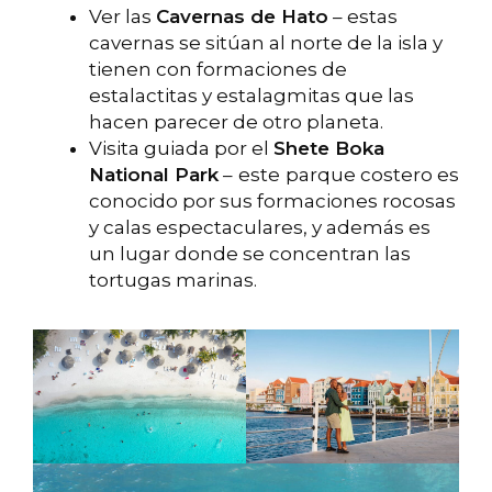
Ver las
Cavernas de Hato
– estas
cavernas se sitúan al norte de la isla y
tienen con formaciones de
estalactitas y estalagmitas que las
hacen parecer de otro planeta.
Visita guiada por el
Shete Boka
National Park
–
este
parque costero es
conocido por sus formaciones rocosas
y calas espectaculares, y además es
un lugar donde se concentran las
tortugas marinas.