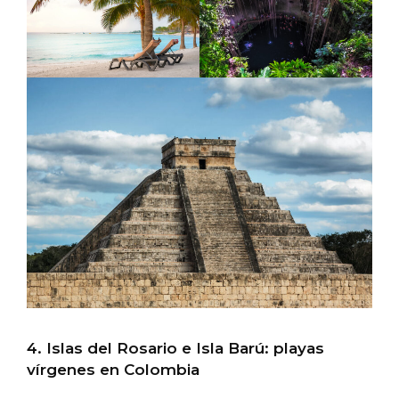
4. Islas del Rosario e Isla Barú: playas
vírgenes en Colombia