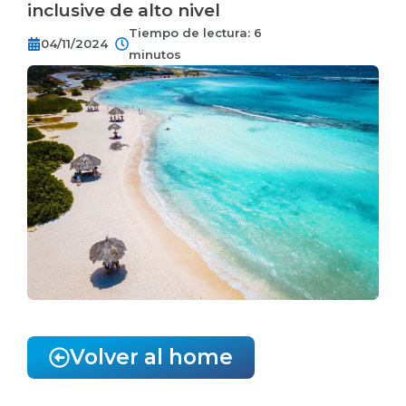
inclusive de alto nivel
Tiempo de lectura: 6
04/11/2024
minutos
Volver al home