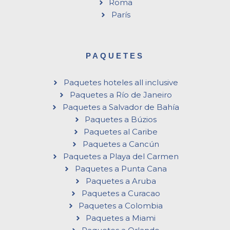
Roma
París
PAQUETES
Paquetes hoteles all inclusive
Paquetes a Río de Janeiro
Paquetes a Salvador de Bahía
Paquetes a Búzios
Paquetes al Caribe
Paquetes a Cancún
Paquetes a Playa del Carmen
Paquetes a Punta Cana
Paquetes a Aruba
Paquetes a Curacao
Paquetes a Colombia
Paquetes a Miami