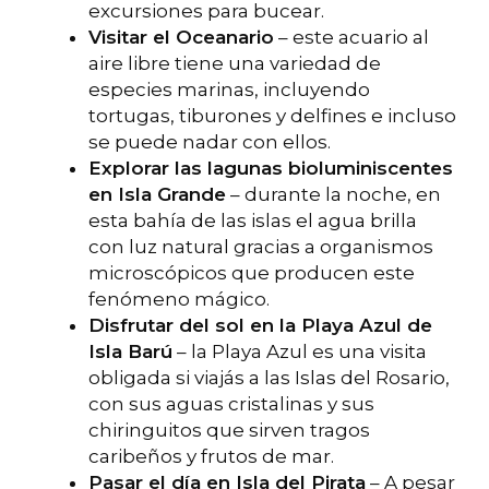
excursiones para bucear.
Visitar el Oceanario
– este acuario al
aire libre tiene una variedad de
especies marinas, incluyendo
tortugas, tiburones y delfines e incluso
se puede nadar con ellos.
Explorar las lagunas bioluminiscentes
en Isla Grande
– durante la noche, en
esta bahía de las islas el agua brilla
con luz natural gracias a organismos
microscópicos que producen este
fenómeno mágico.
Disfrutar del sol en la Playa Azul de
Isla Barú
– la Playa Azul es una visita
obligada si viajás a las Islas del Rosario,
con sus aguas cristalinas y sus
chiringuitos que sirven tragos
caribeños y frutos de mar.
Pasar el día en Isla del Pirata
– A pesar