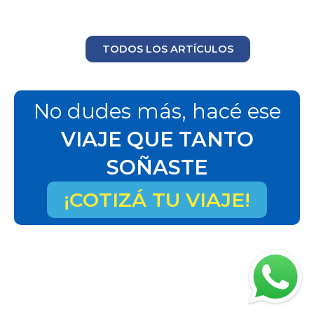
TODOS LOS ARTÍCULOS
No dudes más, hacé ese
VIAJE QUE TANTO
SOÑASTE
¡COTIZÁ TU VIAJE!