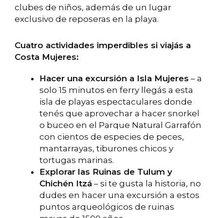
clubes de niños, además de un lugar
exclusivo de reposeras en la playa.
Cuatro actividades imperdibles si viajás a
Costa Mujeres:
Hacer una excursión a Isla Mujeres
– a
solo 15 minutos en ferry llegás a esta
isla de playas espectaculares donde
tenés que aprovechar a hacer snorkel
o buceo en el Parque Natural Garrafón
con cientos de especies de peces,
mantarrayas, tiburones chicos y
tortugas marinas.
Explorar las Ruinas de Tulum y
Chichén Itzá
– si te gusta la historia, no
dudes en hacer una excursión a estos
puntos arqueológicos de ruinas