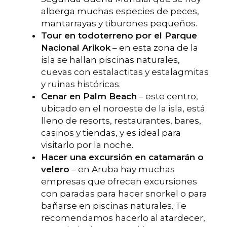
alberga muchas especies de peces,
mantarrayas y tiburones pequeños.
Tour en todoterreno por el Parque
Nacional Arikok
– en esta zona de la
isla se hallan piscinas naturales,
cuevas con estalactitas y estalagmitas
y ruinas históricas.
Cenar en Palm Beach
– este centro,
ubicado en el noroeste de la isla, está
lleno de resorts, restaurantes, bares,
casinos y tiendas, y es ideal para
visitarlo por la noche.
Hacer una excursión en catamarán o
velero
– en Aruba hay muchas
empresas que ofrecen excursiones
con paradas para hacer snorkel o para
bañarse en piscinas naturales. Te
recomendamos hacerlo al atardecer,