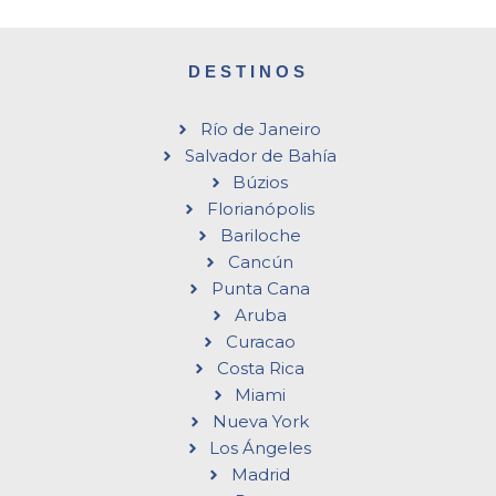
DESTINOS
Río de Janeiro
Salvador de Bahía
Búzios
Florianópolis
Bariloche
Cancún
Punta Cana
Aruba
Curacao
Costa Rica
Miami
Nueva York
Los Ángeles
Madrid