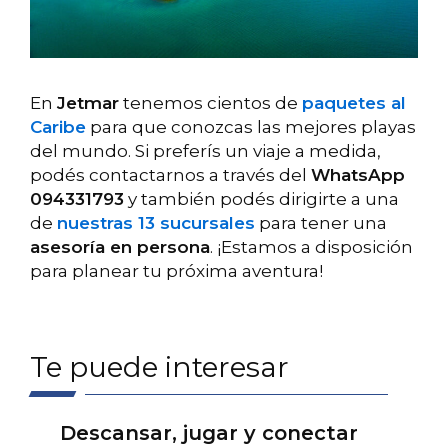
En
Jetmar
tenemos cientos de
paquetes al
Caribe
para que conozcas las mejores playas
del mundo. Si preferís un viaje a medida,
podés contactarnos a través del
WhatsApp
094331793
y también podés dirigirte a una
de
nuestras 13 sucursales
para tener una
asesoría en persona
. ¡Estamos a disposición
para planear tu próxima aventura!
Te puede interesar
Descansar, jugar y conectar