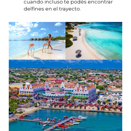
cuando incluso te podés encontrar
delfines en el trayecto.