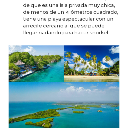
de que es una isla privada muy chica,
de menos de un kilómetros cuadrado,
tiene una playa espectacular con un
arrecife cercano al que se puede
llegar nadando para hacer snorkel.