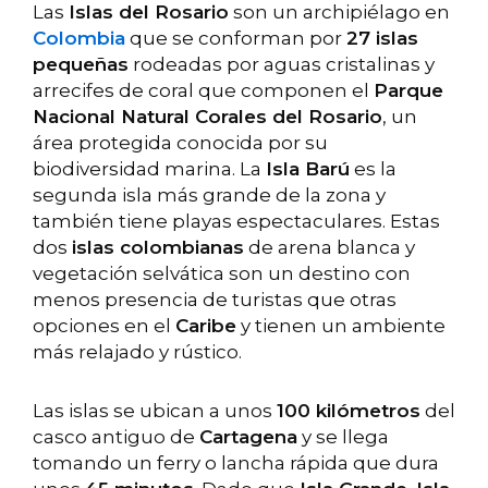
Las
Islas del Rosario
son un archipiélago en
Colombia
que se conforman por
27 islas
pequeñas
rodeadas por aguas cristalinas y
arrecifes de coral que componen el
Parque
Nacional Natural Corales del Rosario
, un
área protegida conocida por su
biodiversidad marina. La
Isla Barú
es la
segunda isla más grande de la zona y
también tiene playas espectaculares. Estas
dos
islas colombianas
de arena blanca y
vegetación selvática son un destino con
menos presencia de turistas que otras
opciones en el
Caribe
y tienen un ambiente
más relajado y rústico.
Las islas se ubican a unos
100 kilómetros
del
casco antiguo de
Cartagena
y se llega
tomando un ferry o lancha rápida que dura