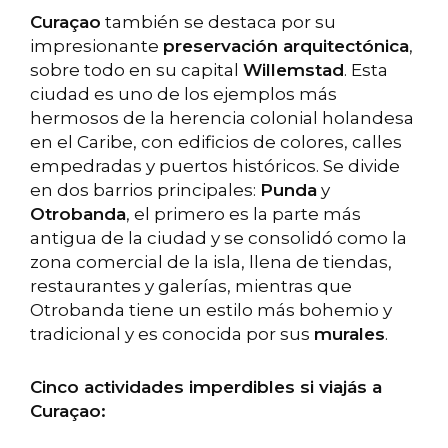
Curaçao
también se destaca por su
impresionante
preservación arquitectónica
,
sobre todo en su capital
Willemstad
. Esta
ciudad es uno de los ejemplos más
hermosos de la herencia colonial holandesa
en el Caribe, con edificios de colores, calles
empedradas y puertos históricos. Se divide
en dos barrios principales:
Punda
y
Otrobanda
, el primero es la parte más
antigua de la ciudad y se consolidó como la
zona comercial de la isla, llena de tiendas,
restaurantes y galerías, mientras que
Otrobanda tiene un estilo más bohemio y
tradicional y es conocida por sus
murales
.
Cinco actividades imperdibles si viajás a
Curaçao: