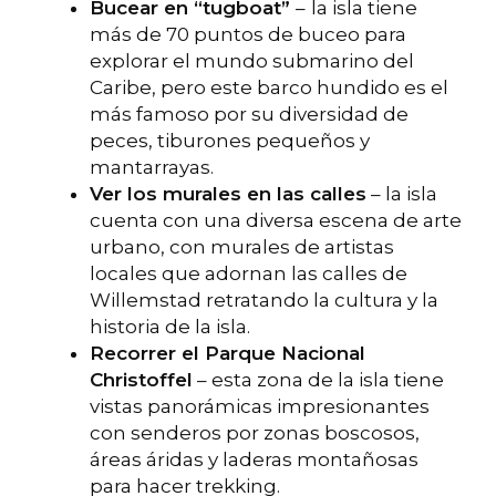
Bucear en “tugboat”
–
la isla tiene
más de 70 puntos de buceo para
explorar el mundo submarino del
Caribe, pero este barco hundido es el
más famoso por su diversidad de
peces, tiburones pequeños y
mantarrayas.
Ver los murales en las calles
– la isla
cuenta con una diversa escena de arte
urbano, con murales de artistas
locales que adornan las calles de
Willemstad retratando la cultura y la
historia de la isla.
Recorrer el Parque Nacional
Christoffel
– esta zona de la isla tiene
vistas panorámicas impresionantes
con senderos por zonas boscosos,
áreas áridas y laderas montañosas
para hacer trekking.