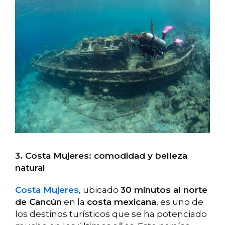
3. Costa Mujeres: comodidad y belleza
natural
Costa Mujeres
, ubicado
30 minutos al norte
de Cancún
en la
costa mexicana
, es uno de
los destinos turísticos que se ha potenciado