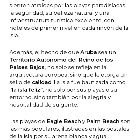
sienten atraídas por las playas paradisíacas,
la seguridad, su belleza natural y una
infraestructura turística excelente, con
hoteles de primer nivel en cada rincón de la
isla.
Además, el hecho de que
Aruba
sea un
Territorio Autónomo del Reino de los
Países Bajos
, no solo se refleja en la
arquitectura europea, sino que le otorga un
sello de
calidad
. La isla fue bautizada como
“la isla feliz”
, no solo por sus playas o su
entorno, sino también por la alegría y
hospitalidad de su gente.
Las playas de
Eagle Beach
y
Palm Beach
son
las más populares, ilustradas en las postales
de la isla por su arena blanca y agua