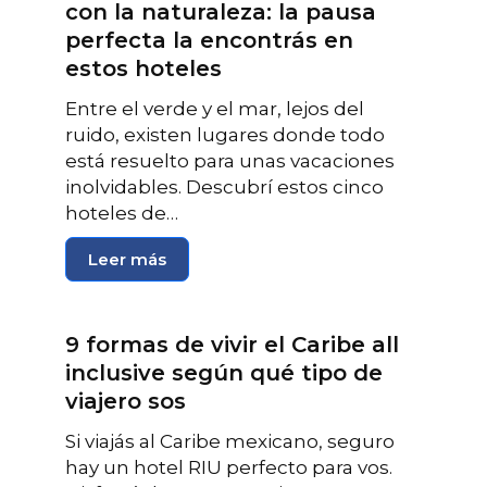
con la naturaleza: la pausa
perfecta la encontrás en
estos hoteles
Entre el verde y el mar, lejos del
ruido, existen lugares donde todo
está resuelto para unas vacaciones
inolvidables. Descubrí estos cinco
hoteles de…
Leer más
9 formas de vivir el Caribe all
inclusive según qué tipo de
viajero sos
Si viajás al Caribe mexicano, seguro
hay un hotel RIU perfecto para vos.