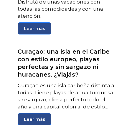
Disfrutá de unas vacaciones con
todas las comodidades y con una
atención…
Leer más
Curaçao: una isla en el Caribe
con estilo europeo, playas
perfectas y sin sargazo ni
huracanes. ¿Viajás?
Curaçao es una isla caribeña distinta a
todas. Tiene playas de agua turquesa
sin sargazo, clima perfecto todo el
año y una capital colonial de estilo…
Leer más